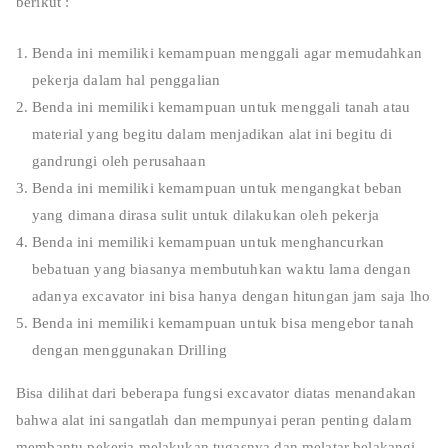
berikut :
Benda ini memiliki kemampuan menggali agar memudahkan
pekerja dalam hal penggalian
Benda ini memiliki kemampuan untuk menggali tanah atau
material yang begitu dalam menjadikan alat ini begitu di
gandrungi oleh perusahaan
Benda ini memiliki kemampuan untuk mengangkat beban
yang dimana dirasa sulit untuk dilakukan oleh pekerja
Benda ini memiliki kemampuan untuk menghancurkan
bebatuan yang biasanya membutuhkan waktu lama dengan
adanya excavator ini bisa hanya dengan hitungan jam saja lho
Benda ini memiliki kemampuan untuk bisa mengebor tanah
dengan menggunakan Drilling
Bisa dilihat dari beberapa fungsi excavator diatas menandakan
bahwa alat ini sangatlah dan mempunyai peran penting dalam
membantu pekerja melakukan tugasnya dan melatar belakangi