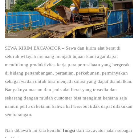
SEWA KIRIM EXCAVATOR – Sewa dan kirim alat berat di
seluruh wilayah memang menjadi tujuan kami agar dapat
mendukung produktivitas kerja para perusahaan yang bergerak
di bidang pertambangan, pertanian, perkebunan, perminyakan
sebagai wadah untuk bisa menjadi solusi yang dapat diandalkan.
Banyaknya macam dan jenis alat berat yang tersedia dan
sekarang dengan mudah customer bisa mengirim kemana saja
namun perlu di ketahui bahwa hal tersebut tidak dapat dilakukan
sembarangan.
Nah dibawah ini kita kenalin
fungsi
dari Excavator ialah sebagai