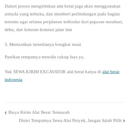
Dalam proses mengirimkan alat berat juga akan menggunakan
armada yang terbuka, dan memberi perlindungan pada bagian
tertentu agar selama perjalanan terhindar dari paparan matahari,
debu, dan kotoran-kotoran jalan lain
Memastikan tersedianya bongkar muat
Pastikan tempatnya tersedia cukup luas ya.
Yuk SEWA KIRIM EXCAVATOR alat berat hanya di
alat berat
indonesia
Post
Biaya Kirim Alat Berat Termurah
Disini Tempatnya Sewa Alat Proyek, Jangan Salah Pilih
navigation