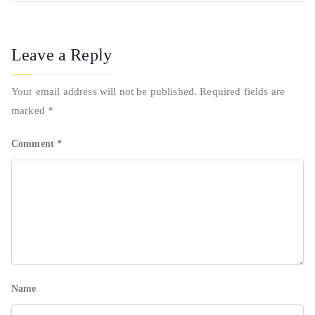
Leave a Reply
Your email address will not be published.
Required fields are
marked
*
Comment
*
Name