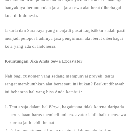
banyaknya bermunculan jasa – jasa sewa alat berat diberbagai
kota di Indonesia.
Jakarta dan Surabaya yang menjadi pusat Logistikku sudah pasti
menjadi pelopor hadirnya jasa pengiriman alat berat diberbagai
kota yang ada di Indonesia.
Keuntungan Jika Anda Sewa Excavator
Nah bagi customer yang sedang mempunyai proyek, tentu
sangat membutuhkan alat berat satu ini bukan? Berikut dibawah
ini beberapa hal yang bisa Anda ketahui :
Tentu saja dalam hal
Biaya
, bagaimana tidak karena daripada
perusahaan harus membeli unit excavator lebih baik menyewa
karena jauh lebih hemat
Dalam mengoperasikan excavator tidak membutuhkan