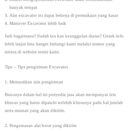
banyak tempat
Alat excavator ini dapat bekerja di permukaan yang kasar
Manuver Excavator lebih baik
Jadi bagaimana? Sudah tau kan keunggulan diatas? Untuk info
lebih lanjut bisa banget hubungi kami melalui nomor yang
tertera di website resmi kami.
Tips – Tips pengiriman Excavator
Memastikan izin pengiriman
Biasanya dalam hal ini penyedia jasa akan mempunyai izin
khusus yang harus dipatuhi terlebih khusunya pada hal jumlah
serta muatan yang akan dikirim.
Pengemasan alat berat yang dikirim