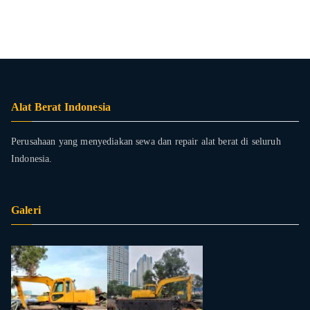
Alat Berat Indonesia
Perusahaan yang menyediakan sewa dan repair alat berat di seluruh
Indonesia.
Galeri