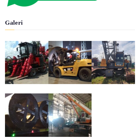
Galeri