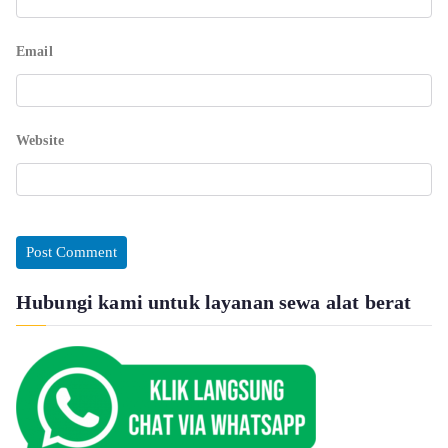
Email
Website
Hubungi kami untuk layanan sewa alat berat