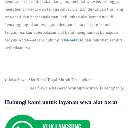
pemesanan bisa dilakukan langsung melalui website, sehingga
menghemat waktu dan tenaga Anda. Dengan dukungan tim yang
responsif dan berpengalaman, kebutuhan alat berat Anda di
Temanggung akan tertangani dengan cepat dan profesional.
Jangan biarkan keterbatasan alat berat menghambat kemajuan
proyek Anda—segera hubungi
alat-berat.id
dan buktikan sendiri
perbedaannya.
Post
Jasa Sewa Alat Berat Tegal Murah Terlengkap
Jasa Sewa Alat Berat Wonogiri Murah Terlengkap
navigation
Hubungi kami untuk layanan sewa alat berat