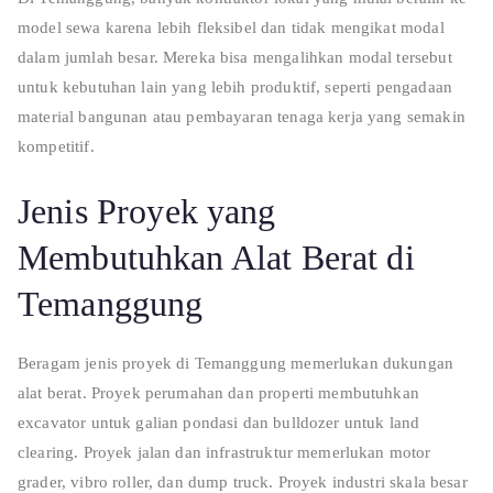
model sewa karena lebih fleksibel dan tidak mengikat modal
dalam jumlah besar. Mereka bisa mengalihkan modal tersebut
untuk kebutuhan lain yang lebih produktif, seperti pengadaan
material bangunan atau pembayaran tenaga kerja yang semakin
kompetitif.
Jenis Proyek yang
Membutuhkan Alat Berat di
Temanggung
Beragam jenis proyek di Temanggung memerlukan dukungan
alat berat. Proyek perumahan dan properti membutuhkan
excavator untuk galian pondasi dan bulldozer untuk land
clearing. Proyek jalan dan infrastruktur memerlukan motor
grader, vibro roller, dan dump truck. Proyek industri skala besar