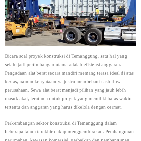
Bicara soal proyek konstruksi di Temanggung, satu hal yang
selalu jadi pertimbangan utama adalah efisiensi anggaran.
Pengadaan alat berat secara mandiri memang terasa ideal di atas
kertas, namun kenyataannya justru membebani cash flow
perusahaan. Sewa alat berat menjadi pilihan yang jauh lebih
masuk akal, terutama untuk proyek yang memiliki batas waktu
tertentu dan anggaran yang harus dikelola dengan cermat.
Perkembangan sektor konstruksi di Temanggung dalam
beberapa tahun terakhir cukup menggembirakan. Pembangunan
perumahan, kawasan komersial, perbaikan dan pembangunan