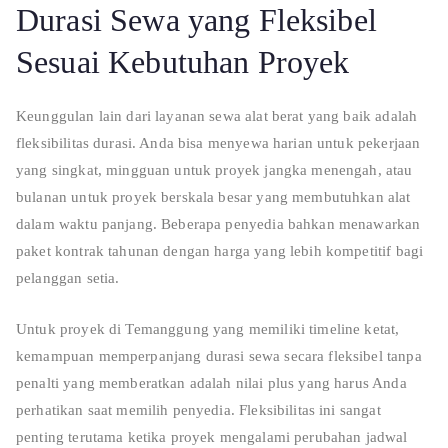
Durasi Sewa yang Fleksibel
Sesuai Kebutuhan Proyek
Keunggulan lain dari layanan sewa alat berat yang baik adalah
fleksibilitas durasi. Anda bisa menyewa harian untuk pekerjaan
yang singkat, mingguan untuk proyek jangka menengah, atau
bulanan untuk proyek berskala besar yang membutuhkan alat
dalam waktu panjang. Beberapa penyedia bahkan menawarkan
paket kontrak tahunan dengan harga yang lebih kompetitif bagi
pelanggan setia.
Untuk proyek di Temanggung yang memiliki timeline ketat,
kemampuan memperpanjang durasi sewa secara fleksibel tanpa
penalti yang memberatkan adalah nilai plus yang harus Anda
perhatikan saat memilih penyedia. Fleksibilitas ini sangat
penting terutama ketika proyek mengalami perubahan jadwal