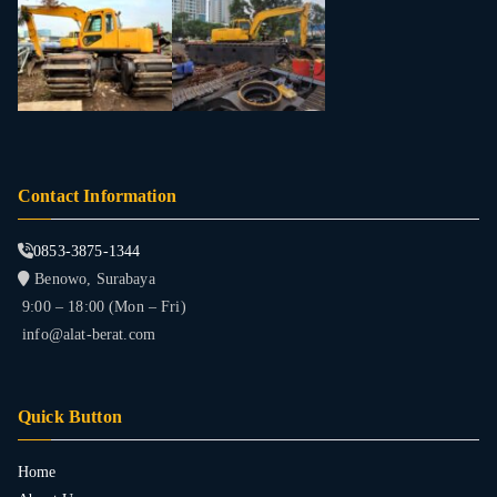
Contact Information
0853-3875-1344
Benowo, Surabaya
9:00 – 18:00 (Mon – Fri)
info@alat-berat.com
Quick Button
Home