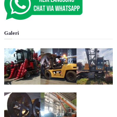
Galeri