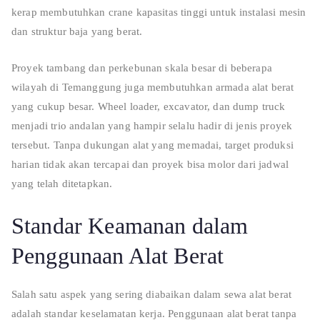
kerap membutuhkan crane kapasitas tinggi untuk instalasi mesin
dan struktur baja yang berat.
Proyek tambang dan perkebunan skala besar di beberapa
wilayah di Temanggung juga membutuhkan armada alat berat
yang cukup besar. Wheel loader, excavator, dan dump truck
menjadi trio andalan yang hampir selalu hadir di jenis proyek
tersebut. Tanpa dukungan alat yang memadai, target produksi
harian tidak akan tercapai dan proyek bisa molor dari jadwal
yang telah ditetapkan.
Standar Keamanan dalam
Penggunaan Alat Berat
Salah satu aspek yang sering diabaikan dalam sewa alat berat
adalah standar keselamatan kerja. Penggunaan alat berat tanpa