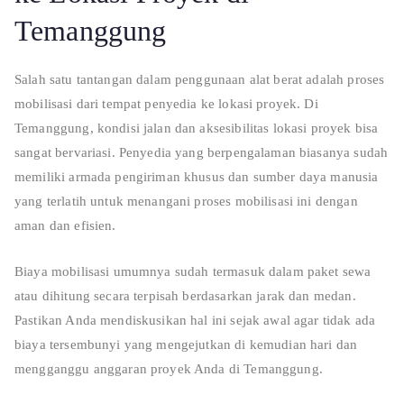
Temanggung
Salah satu tantangan dalam penggunaan alat berat adalah proses
mobilisasi dari tempat penyedia ke lokasi proyek. Di
Temanggung, kondisi jalan dan aksesibilitas lokasi proyek bisa
sangat bervariasi. Penyedia yang berpengalaman biasanya sudah
memiliki armada pengiriman khusus dan sumber daya manusia
yang terlatih untuk menangani proses mobilisasi ini dengan
aman dan efisien.
Biaya mobilisasi umumnya sudah termasuk dalam paket sewa
atau dihitung secara terpisah berdasarkan jarak dan medan.
Pastikan Anda mendiskusikan hal ini sejak awal agar tidak ada
biaya tersembunyi yang mengejutkan di kemudian hari dan
mengganggu anggaran proyek Anda di Temanggung.