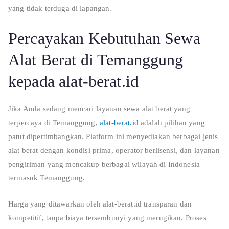
yang tidak terduga di lapangan.
Percayakan Kebutuhan Sewa
Alat Berat di Temanggung
kepada alat-berat.id
Jika Anda sedang mencari layanan sewa alat berat yang
terpercaya di Temanggung,
alat-berat.id
adalah pilihan yang
patut dipertimbangkan. Platform ini menyediakan berbagai jenis
alat berat dengan kondisi prima, operator berlisensi, dan layanan
pengiriman yang mencakup berbagai wilayah di Indonesia
termasuk Temanggung.
Harga yang ditawarkan oleh alat-berat.id transparan dan
kompetitif, tanpa biaya tersembunyi yang merugikan. Proses