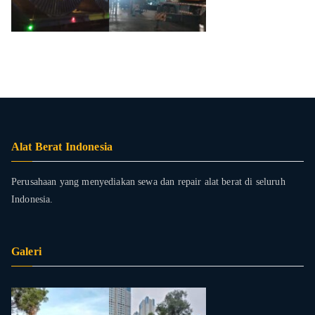
Alat Berat Indonesia
Perusahaan yang menyediakan sewa dan repair alat berat di seluruh
Indonesia.
Galeri