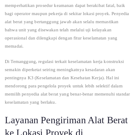
memperhatikan prosedur keamanan dapat berakibat fatal, baik
bagi operator maupun pekerja di sekitar lokasi proyek. Penyedia
alat berat yang bertanggung jawab akan selalu memastikan
bahwa unit yang disewakan telah melalui uji kelayakan
operasional dan dilengkapi dengan fitur keselamatan yang
memadai.
Di Temanggung, regulasi terkait keselamatan kerja konstruksi
semakin diperketat seiring meningkatnya kesadaran akan
pentingnya K3 (Keselamatan dan Kesehatan Kerja). Hal ini
mendorong para pengelola proyek untuk lebih selektif dalam
memilih penyedia alat berat yang benar-benar memenuhi standar
keselamatan yang berlaku.
Layanan Pengiriman Alat Berat
ke Lokasi Proyek di