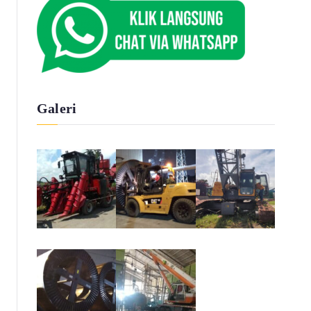
Galeri