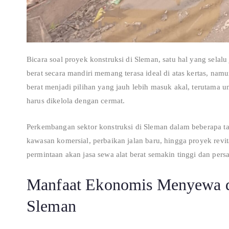
Bicara soal proyek konstruksi di Sleman, satu hal yang selal
berat secara mandiri memang terasa ideal di atas kertas, na
berat menjadi pilihan yang jauh lebih masuk akal, terutama 
harus dikelola dengan cermat.
Perkembangan sektor konstruksi di Sleman dalam beberapa 
kawasan komersial, perbaikan jalan baru, hingga proyek revit
permintaan akan jasa sewa alat berat semakin tinggi dan pers
Manfaat Ekonomis Menyewa da
Sleman