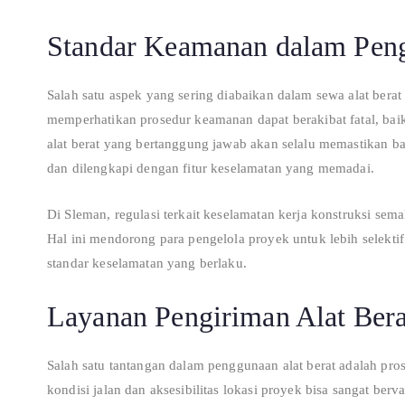
Standar Keamanan dalam Peng
Salah satu aspek yang sering diabaikan dalam sewa alat berat
memperhatikan prosedur keamanan dapat berakibat fatal, baik
alat berat yang bertanggung jawab akan selalu memastikan ba
dan dilengkapi dengan fitur keselamatan yang memadai.
Di Sleman, regulasi terkait keselamatan kerja konstruksi se
Hal ini mendorong para pengelola proyek untuk lebih selekt
standar keselamatan yang berlaku.
Layanan Pengiriman Alat Bera
Salah satu tantangan dalam penggunaan alat berat adalah pros
kondisi jalan dan aksesibilitas lokasi proyek bisa sangat be