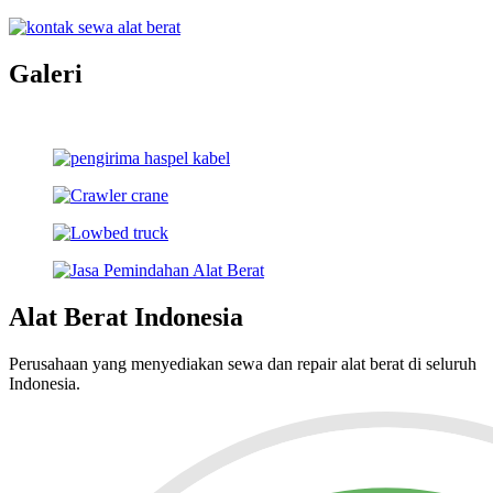
Galeri
Alat Berat Indonesia
Perusahaan yang menyediakan sewa dan repair alat berat di seluruh
Indonesia.