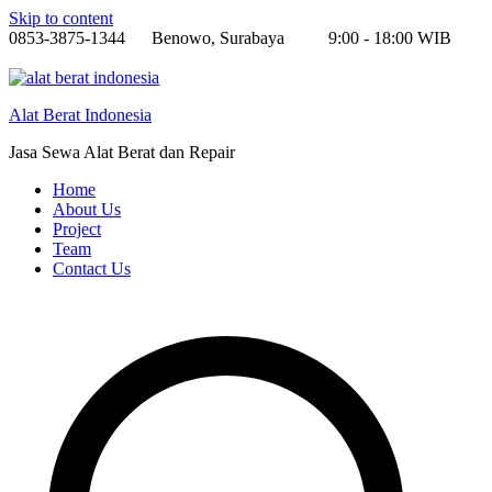
Skip to content
0853-3875-1344
Benowo, Surabaya
9:00 - 18:00 WIB
Alat Berat Indonesia
Jasa Sewa Alat Berat dan Repair
Home
About Us
Project
Team
Contact Us