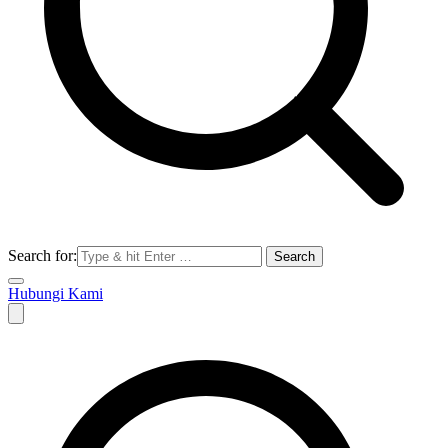
Search for:
Hubungi Kami