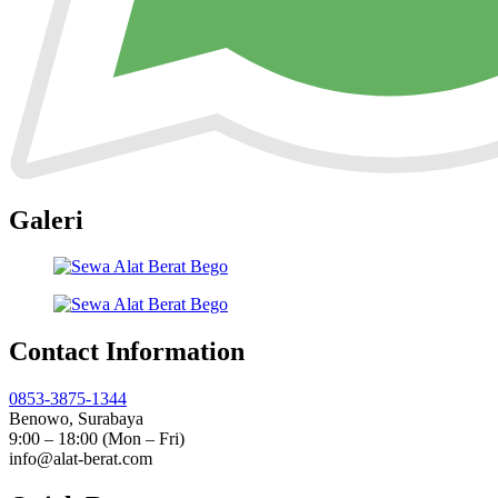
Galeri
Contact Information
0853-3875-1344
Benowo, Surabaya
9:00 – 18:00 (Mon – Fri)
info@alat-berat.com