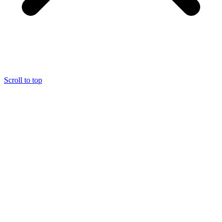
Scroll to top