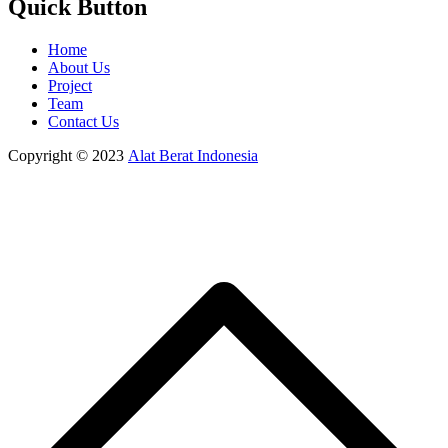
Quick Button
Home
About Us
Project
Team
Contact Us
Copyright © 2023
Alat Berat Indonesia