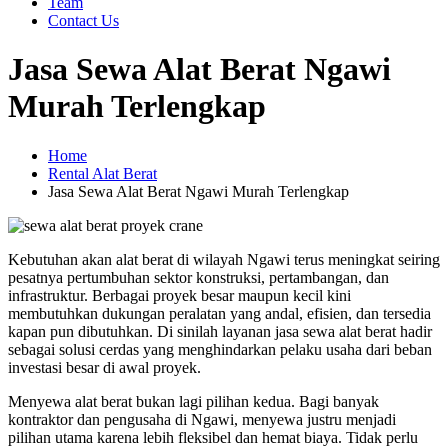
Team
Contact Us
Jasa Sewa Alat Berat Ngawi
Murah Terlengkap
Home
Rental Alat Berat
Jasa Sewa Alat Berat Ngawi Murah Terlengkap
Kebutuhan akan alat berat di wilayah Ngawi terus meningkat seiring
pesatnya pertumbuhan sektor konstruksi, pertambangan, dan
infrastruktur. Berbagai proyek besar maupun kecil kini
membutuhkan dukungan peralatan yang andal, efisien, dan tersedia
kapan pun dibutuhkan. Di sinilah layanan jasa sewa alat berat hadir
sebagai solusi cerdas yang menghindarkan pelaku usaha dari beban
investasi besar di awal proyek.
Menyewa alat berat bukan lagi pilihan kedua. Bagi banyak
kontraktor dan pengusaha di Ngawi, menyewa justru menjadi
pilihan utama karena lebih fleksibel dan hemat biaya. Tidak perlu