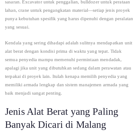
sasaran. Excavator untuk penggalian, bulldozer untuk perataan
lahan, crane untuk pengangkatan material—setiap jenis proyek
punya kebutuhan spesifik yang harus dipenuhi dengan peralatan
yang sesuai.
Kendala yang sering dihadapi adalah sulitnya mendapatkan unit
alat berat dengan kondisi prima di waktu yang tepat. Tidak
semua penyedia mampu memenuhi permintaan mendadak,
apalagi jika unit yang dibutuhkan sedang dalam perawatan atau
terpakai di proyek lain. Itulah kenapa memilih penyedia yang
memiliki armada lengkap dan sistem manajemen armada yang
baik menjadi sangat penting.
Jenis Alat Berat yang Paling
Banyak Dicari di Malang