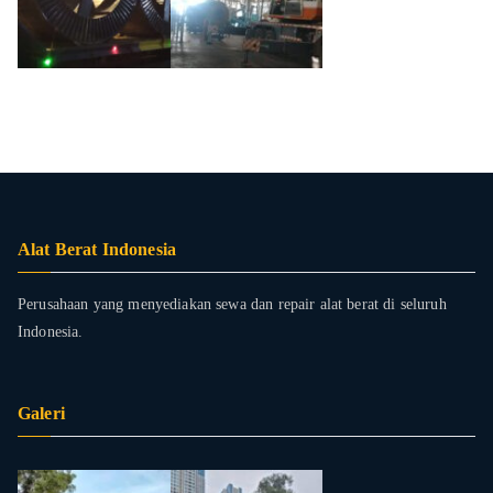
Alat Berat Indonesia
Perusahaan yang menyediakan sewa dan repair alat berat di seluruh
Indonesia.
Galeri