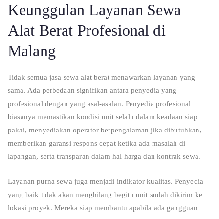
Keunggulan Layanan Sewa
Alat Berat Profesional di
Malang
Tidak semua jasa sewa alat berat menawarkan layanan yang
sama. Ada perbedaan signifikan antara penyedia yang
profesional dengan yang asal-asalan. Penyedia profesional
biasanya memastikan kondisi unit selalu dalam keadaan siap
pakai, menyediakan operator berpengalaman jika dibutuhkan,
memberikan garansi respons cepat ketika ada masalah di
lapangan, serta transparan dalam hal harga dan kontrak sewa.
Layanan purna sewa juga menjadi indikator kualitas. Penyedia
yang baik tidak akan menghilang begitu unit sudah dikirim ke
lokasi proyek. Mereka siap membantu apabila ada gangguan