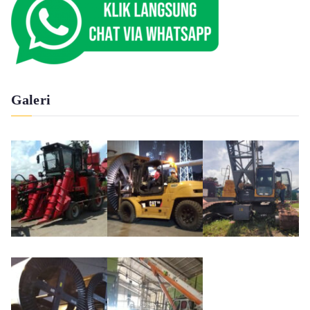
Galeri