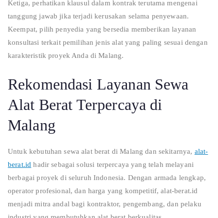
Ketiga, perhatikan klausul dalam kontrak terutama mengenai
tanggung jawab jika terjadi kerusakan selama penyewaan.
Keempat, pilih penyedia yang bersedia memberikan layanan
konsultasi terkait pemilihan jenis alat yang paling sesuai dengan
karakteristik proyek Anda di Malang.
Rekomendasi Layanan Sewa
Alat Berat Terpercaya di
Malang
Untuk kebutuhan sewa alat berat di Malang dan sekitarnya,
alat-
berat.id
hadir sebagai solusi terpercaya yang telah melayani
berbagai proyek di seluruh Indonesia. Dengan armada lengkap,
operator profesional, dan harga yang kompetitif, alat-berat.id
menjadi mitra andal bagi kontraktor, pengembang, dan pelaku
industri yang membutuhkan alat berat berkualitas.