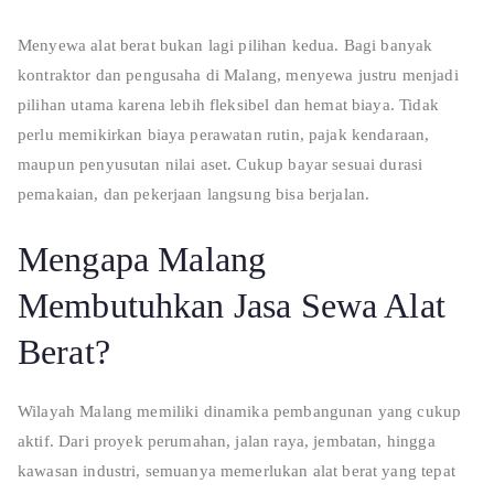
Menyewa alat berat bukan lagi pilihan kedua. Bagi banyak
kontraktor dan pengusaha di Malang, menyewa justru menjadi
pilihan utama karena lebih fleksibel dan hemat biaya. Tidak
perlu memikirkan biaya perawatan rutin, pajak kendaraan,
maupun penyusutan nilai aset. Cukup bayar sesuai durasi
pemakaian, dan pekerjaan langsung bisa berjalan.
Mengapa Malang
Membutuhkan Jasa Sewa Alat
Berat?
Wilayah Malang memiliki dinamika pembangunan yang cukup
aktif. Dari proyek perumahan, jalan raya, jembatan, hingga
kawasan industri, semuanya memerlukan alat berat yang tepat