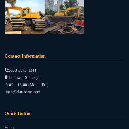
Contact Information
0853-3875-1344
Benowo, Surabaya
9:00 – 18:00 (Mon – Fri)
info@alat-berat.com
Quick Button
Home