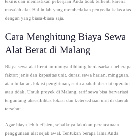
teknis dan memastikan pekerjaan Anda tidak terhenti karena
masalah alat. Hal inilah yang membedakan penyedia kelas atas
dengan yang biasa-biasa saja.
Cara Menghitung Biaya Sewa
Alat Berat di Malang
Biaya sewa alat berat umumnya dihitung berdasarkan beberapa
faktor: jenis dan kapasitas unit, durasi sewa harian, mingguan,
atau bulanan, lokasi pengiriman, serta apakah disertai operator
atau tidak. Untuk proyek di Malang, tarif sewa bisa bervariasi
tergantung aksesibilitas lokasi dan ketersediaan unit di daerah
tersebut.
Agar biaya lebih efisien, sebaiknya lakukan perencanaan
penggunaan alat sejak awal. Tentukan berapa lama Anda