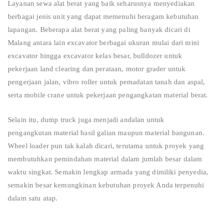
Layanan sewa alat berat yang baik seharusnya menyediakan
berbagai jenis unit yang dapat memenuhi beragam kebutuhan
lapangan. Beberapa alat berat yang paling banyak dicari di
Malang antara lain excavator berbagai ukuran mulai dari mini
excavator hingga excavator kelas besar, bulldozer untuk
pekerjaan land clearing dan perataan, motor grader untuk
pengerjaan jalan, vibro roller untuk pemadatan tanah dan aspal,
serta mobile crane untuk pekerjaan pengangkatan material berat.
Selain itu, dump truck juga menjadi andalan untuk
pengangkutan material hasil galian maupun material bangunan.
Wheel loader pun tak kalah dicari, terutama untuk proyek yang
membutuhkan pemindahan material dalam jumlah besar dalam
waktu singkat. Semakin lengkap armada yang dimiliki penyedia,
semakin besar kemungkinan kebutuhan proyek Anda terpenuhi
dalam satu atap.