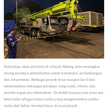
Kebutuhan akan alat berat di wilayah Malang terus meningkat
seiring pesatnya pertumbuhan sektor konstruksi, pertambangan,
dan infrastruktur. Berbagai proyek besar maupun kecil kini
membutuhkan dukungan peralatan yang andal, efisien, dan
tersedia kapan pun dibutuhkan. Di sinilah layanan jasa sewa alat
berat hadir sebagai solusi cerdas yang menghindarkan pelaku
usaha dari beban investasi besar di awal proyek.