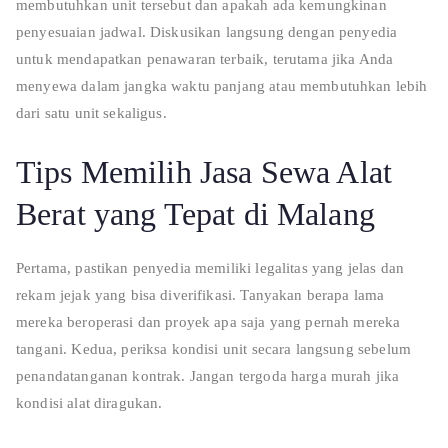
membutuhkan unit tersebut dan apakah ada kemungkinan
penyesuaian jadwal. Diskusikan langsung dengan penyedia
untuk mendapatkan penawaran terbaik, terutama jika Anda
menyewa dalam jangka waktu panjang atau membutuhkan lebih
dari satu unit sekaligus.
Tips Memilih Jasa Sewa Alat
Berat yang Tepat di Malang
Pertama, pastikan penyedia memiliki legalitas yang jelas dan
rekam jejak yang bisa diverifikasi. Tanyakan berapa lama
mereka beroperasi dan proyek apa saja yang pernah mereka
tangani. Kedua, periksa kondisi unit secara langsung sebelum
penandatanganan kontrak. Jangan tergoda harga murah jika
kondisi alat diragukan.