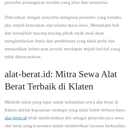
prosedur penanganan insiden yang jelas dan terstandar.
Diskusikan dengan penyedia mengenai prosedur yang berlaku
jika terjadi kerusakan alat selama masa sewa. Memahami hak
dan kewajiban masing-masing pihak sejak awal akan
menghindarkan Anda dari perdebatan yang tidak perlu dan
memastikan kelancaran proyek meskipun terjadi hal-hal yang
tidak direncanakan.
alat-berat.id: Mitra Sewa Alat
Berat Terbaik di Klaten
Memilih mitra yang tepat untuk kebutuhan sewa alat berat di
Klaten adalah keputusan strategis yang tidak boleh terburu-buru.
alat-berat.id
telah membuktikan diri sebagai penyedia jasa sewa
alat berat yang konsisten dalam memberikan layanan berkualitas