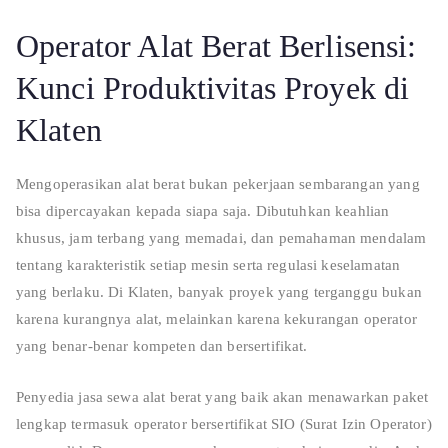
Operator Alat Berat Berlisensi:
Kunci Produktivitas Proyek di
Klaten
Mengoperasikan alat berat bukan pekerjaan sembarangan yang
bisa dipercayakan kepada siapa saja. Dibutuhkan keahlian
khusus, jam terbang yang memadai, dan pemahaman mendalam
tentang karakteristik setiap mesin serta regulasi keselamatan
yang berlaku. Di Klaten, banyak proyek yang terganggu bukan
karena kurangnya alat, melainkan karena kekurangan operator
yang benar-benar kompeten dan bersertifikat.
Penyedia jasa sewa alat berat yang baik akan menawarkan paket
lengkap termasuk operator bersertifikat SIO (Surat Izin Operator)