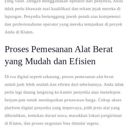
yang valid. Dengan menggunakan operator dari penyedia, Anda
tidak perlu khawatir soal kualifikasi dan rekam jejak mereka di
lapangan. Penyedia bertanggung jawab penuh atas kompetensi
dan profesionalisme operator yang mereka tempatkan di proyek
Anda di Klaten.
Proses Pemesanan Alat Berat
yang Mudah dan Efisien
Di era digital seperti sekarang, proses pemesanan alat berat
sudah jauh lebih mudah dan efisien dari sebelumnya. Anda tidak
perlu lagi datang langsung ke kantor penyedia atau menelepon
berjam-jam untuk mendapatkan penawaran harga. Cukup akses
platform digital penyedia yang terpercaya, pilih jenis alat yang
dibutuhkan, tentukan durasi sewa, masukkan lokasi pengiriman
di Klaten, dan proses negosiasi bisa dimulai segera.