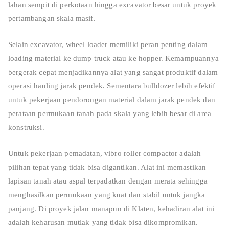
lahan sempit di perkotaan hingga excavator besar untuk proyek
pertambangan skala masif.
Selain excavator, wheel loader memiliki peran penting dalam
loading material ke dump truck atau ke hopper. Kemampuannya
bergerak cepat menjadikannya alat yang sangat produktif dalam
operasi hauling jarak pendek. Sementara bulldozer lebih efektif
untuk pekerjaan pendorongan material dalam jarak pendek dan
perataan permukaan tanah pada skala yang lebih besar di area
konstruksi.
Untuk pekerjaan pemadatan, vibro roller compactor adalah
pilihan tepat yang tidak bisa digantikan. Alat ini memastikan
lapisan tanah atau aspal terpadatkan dengan merata sehingga
menghasilkan permukaan yang kuat dan stabil untuk jangka
panjang. Di proyek jalan manapun di Klaten, kehadiran alat ini
adalah keharusan mutlak yang tidak bisa dikompromikan.