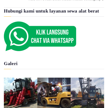
navigation
Hubungi kami untuk layanan sewa alat berat
Galeri