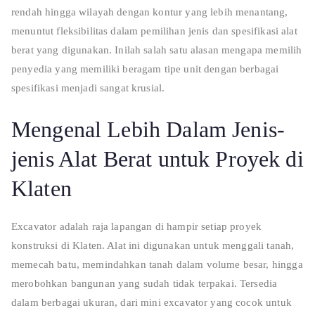
rendah hingga wilayah dengan kontur yang lebih menantang,
menuntut fleksibilitas dalam pemilihan jenis dan spesifikasi alat
berat yang digunakan. Inilah salah satu alasan mengapa memilih
penyedia yang memiliki beragam tipe unit dengan berbagai
spesifikasi menjadi sangat krusial.
Mengenal Lebih Dalam Jenis-
jenis Alat Berat untuk Proyek di
Klaten
Excavator adalah raja lapangan di hampir setiap proyek
konstruksi di Klaten. Alat ini digunakan untuk menggali tanah,
memecah batu, memindahkan tanah dalam volume besar, hingga
merobohkan bangunan yang sudah tidak terpakai. Tersedia
dalam berbagai ukuran, dari mini excavator yang cocok untuk