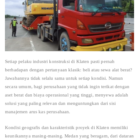
Setiap pelaku industri konstruksi di Klaten pasti pernah
berhadapan dengan pertanyaan klasik: beli atau sewa alat berat?
Jawabannya tidak selalu sama untuk setiap kondisi. Namun
secara umum, bagi perusahaan yang tidak ingin terikat dengan
aset berat dan biaya operasional yang tinggi, menyewa adalah
solusi yang paling relevan dan menguntungkan dari sisi
manajemen arus kas perusahaan.
Kondisi geografis dan karakteristik proyek di Klaten memiliki
keunikannya masing-masing. Medan yang beragam, dari dataran