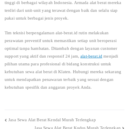
tinggi di berbagai wilayah Indonesia. Armada alat berat mereka
terdiri dari unit-unit yang terawat dengan baik dan selalu siap
pakai untuk berbagai jenis proyek.
Tim teknisi berpengalaman alat-berat.id rutin melakukan
perawatan preventif untuk memastikan setiap unit beroperasi
optimal tanpa hambatan. Ditambah dengan layanan customer
support yang aktif dan responsif 24 jam,
alat-berat.id
menjadi
pilihan utama para profesional di bidang konstruksi untuk
kebutuhan sewa alat berat di Klaten. Hubungi mereka sekarang
untuk mendapatkan penawaran terbaik yang sesuai dengan
kebutuhan spesifik dan anggaran proyek Anda.
Post
Jasa Sewa Alat Berat Kendal Murah Terlengkap
Jasa Sewa Alat Berat Kudus Murah Terlengkap