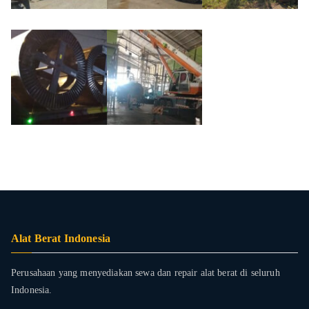
Alat Berat Indonesia
Perusahaan yang menyediakan sewa dan repair alat berat di seluruh
Indonesia.