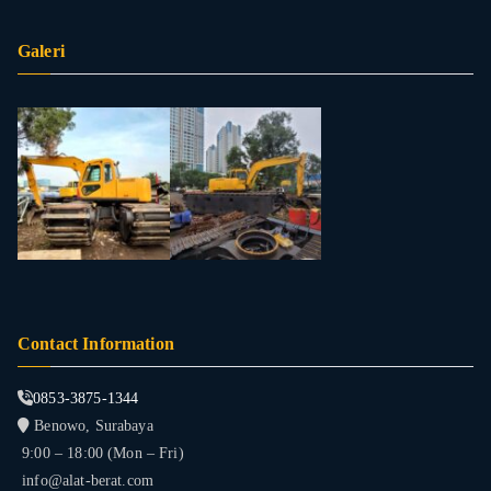
Galeri
Contact Information
0853-3875-1344
Benowo, Surabaya
9:00 – 18:00 (Mon – Fri)
info@alat-berat.com