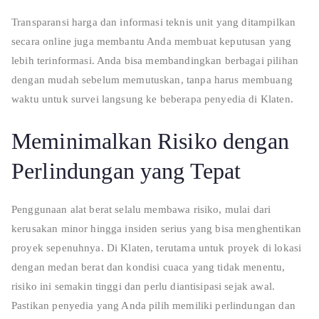
Transparansi harga dan informasi teknis unit yang ditampilkan
secara online juga membantu Anda membuat keputusan yang
lebih terinformasi. Anda bisa membandingkan berbagai pilihan
dengan mudah sebelum memutuskan, tanpa harus membuang
waktu untuk survei langsung ke beberapa penyedia di Klaten.
Meminimalkan Risiko dengan
Perlindungan yang Tepat
Penggunaan alat berat selalu membawa risiko, mulai dari
kerusakan minor hingga insiden serius yang bisa menghentikan
proyek sepenuhnya. Di Klaten, terutama untuk proyek di lokasi
dengan medan berat dan kondisi cuaca yang tidak menentu,
risiko ini semakin tinggi dan perlu diantisipasi sejak awal.
Pastikan penyedia yang Anda pilih memiliki perlindungan dan