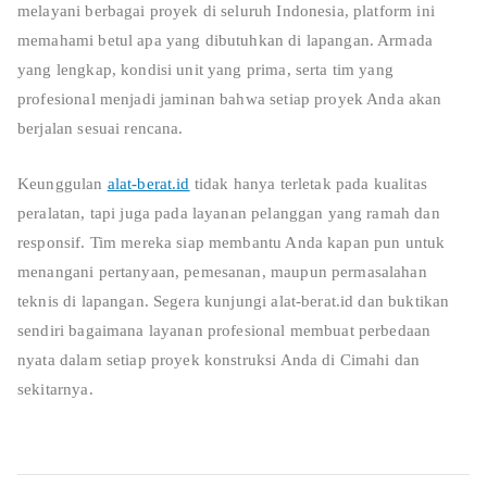
melayani berbagai proyek di seluruh Indonesia, platform ini
memahami betul apa yang dibutuhkan di lapangan. Armada
yang lengkap, kondisi unit yang prima, serta tim yang
profesional menjadi jaminan bahwa setiap proyek Anda akan
berjalan sesuai rencana.
Keunggulan
alat-berat.id
tidak hanya terletak pada kualitas
peralatan, tapi juga pada layanan pelanggan yang ramah dan
responsif. Tim mereka siap membantu Anda kapan pun untuk
menangani pertanyaan, pemesanan, maupun permasalahan
teknis di lapangan. Segera kunjungi alat-berat.id dan buktikan
sendiri bagaimana layanan profesional membuat perbedaan
nyata dalam setiap proyek konstruksi Anda di Cimahi dan
sekitarnya.