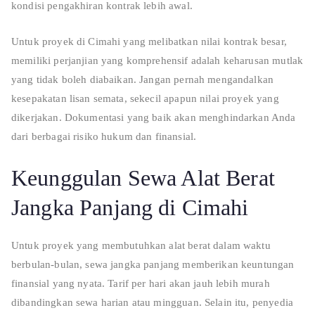
kondisi pengakhiran kontrak lebih awal.
Untuk proyek di Cimahi yang melibatkan nilai kontrak besar,
memiliki perjanjian yang komprehensif adalah keharusan mutlak
yang tidak boleh diabaikan. Jangan pernah mengandalkan
kesepakatan lisan semata, sekecil apapun nilai proyek yang
dikerjakan. Dokumentasi yang baik akan menghindarkan Anda
dari berbagai risiko hukum dan finansial.
Keunggulan Sewa Alat Berat
Jangka Panjang di Cimahi
Untuk proyek yang membutuhkan alat berat dalam waktu
berbulan-bulan, sewa jangka panjang memberikan keuntungan
finansial yang nyata. Tarif per hari akan jauh lebih murah
dibandingkan sewa harian atau mingguan. Selain itu, penyedia