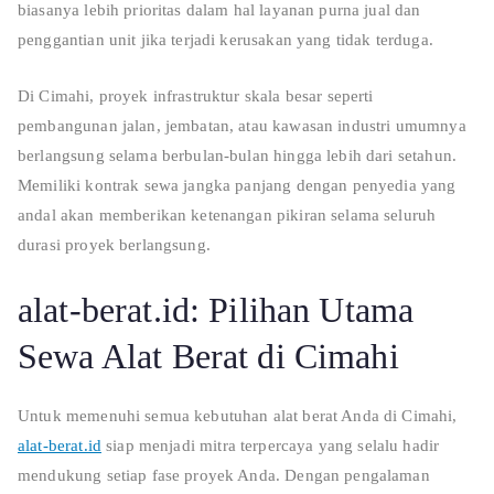
biasanya lebih prioritas dalam hal layanan purna jual dan
penggantian unit jika terjadi kerusakan yang tidak terduga.
Di Cimahi, proyek infrastruktur skala besar seperti
pembangunan jalan, jembatan, atau kawasan industri umumnya
berlangsung selama berbulan-bulan hingga lebih dari setahun.
Memiliki kontrak sewa jangka panjang dengan penyedia yang
andal akan memberikan ketenangan pikiran selama seluruh
durasi proyek berlangsung.
alat-berat.id: Pilihan Utama
Sewa Alat Berat di Cimahi
Untuk memenuhi semua kebutuhan alat berat Anda di Cimahi,
alat-berat.id
siap menjadi mitra terpercaya yang selalu hadir
mendukung setiap fase proyek Anda. Dengan pengalaman