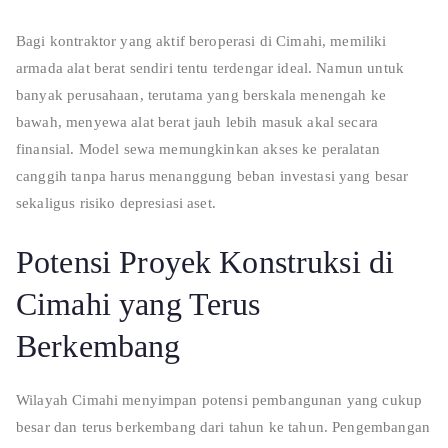
Bagi kontraktor yang aktif beroperasi di Cimahi, memiliki
armada alat berat sendiri tentu terdengar ideal. Namun untuk
banyak perusahaan, terutama yang berskala menengah ke
bawah, menyewa alat berat jauh lebih masuk akal secara
finansial. Model sewa memungkinkan akses ke peralatan
canggih tanpa harus menanggung beban investasi yang besar
sekaligus risiko depresiasi aset.
Potensi Proyek Konstruksi di
Cimahi yang Terus
Berkembang
Wilayah Cimahi menyimpan potensi pembangunan yang cukup
besar dan terus berkembang dari tahun ke tahun. Pengembangan