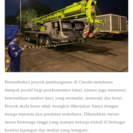
Pertumbuhan proyek pembangunan di Cimahi membawa
dampak positif bagi perekonomian lokal, namun juga menuntut
ketersediaan sumber daya yang memadai, termasuk alat berat.
Proyek skala besar tidak mungkin dikerjakan hanya dengan
tenaga manusia dan peralatan sederhana. Dibutuhkan mesin-
mesin bertenaga tinggi yang mampu bekerja efektif di berbagai
kondisi lapangan dan medan yang beragam.