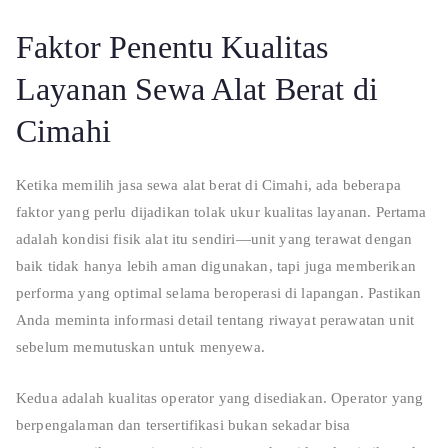
Faktor Penentu Kualitas
Layanan Sewa Alat Berat di
Cimahi
Ketika memilih jasa sewa alat berat di Cimahi, ada beberapa
faktor yang perlu dijadikan tolak ukur kualitas layanan. Pertama
adalah kondisi fisik alat itu sendiri—unit yang terawat dengan
baik tidak hanya lebih aman digunakan, tapi juga memberikan
performa yang optimal selama beroperasi di lapangan. Pastikan
Anda meminta informasi detail tentang riwayat perawatan unit
sebelum memutuskan untuk menyewa.
Kedua adalah kualitas operator yang disediakan. Operator yang
berpengalaman dan tersertifikasi bukan sekadar bisa