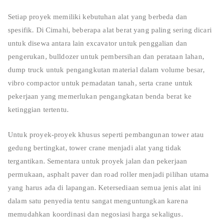
Setiap proyek memiliki kebutuhan alat yang berbeda dan
spesifik. Di Cimahi, beberapa alat berat yang paling sering dicari
untuk disewa antara lain excavator untuk penggalian dan
pengerukan, bulldozer untuk pembersihan dan perataan lahan,
dump truck untuk pengangkutan material dalam volume besar,
vibro compactor untuk pemadatan tanah, serta crane untuk
pekerjaan yang memerlukan pengangkatan benda berat ke
ketinggian tertentu.
Untuk proyek-proyek khusus seperti pembangunan tower atau
gedung bertingkat, tower crane menjadi alat yang tidak
tergantikan. Sementara untuk proyek jalan dan pekerjaan
permukaan, asphalt paver dan road roller menjadi pilihan utama
yang harus ada di lapangan. Ketersediaan semua jenis alat ini
dalam satu penyedia tentu sangat menguntungkan karena
memudahkan koordinasi dan negosiasi harga sekaligus.