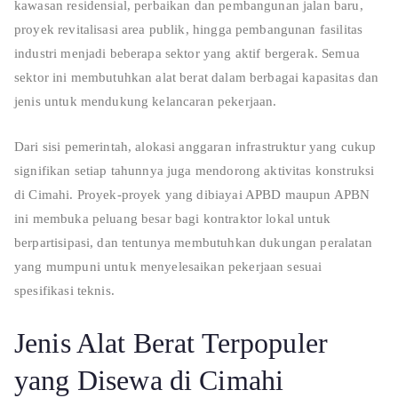
kawasan residensial, perbaikan dan pembangunan jalan baru,
proyek revitalisasi area publik, hingga pembangunan fasilitas
industri menjadi beberapa sektor yang aktif bergerak. Semua
sektor ini membutuhkan alat berat dalam berbagai kapasitas dan
jenis untuk mendukung kelancaran pekerjaan.
Dari sisi pemerintah, alokasi anggaran infrastruktur yang cukup
signifikan setiap tahunnya juga mendorong aktivitas konstruksi
di Cimahi. Proyek-proyek yang dibiayai APBD maupun APBN
ini membuka peluang besar bagi kontraktor lokal untuk
berpartisipasi, dan tentunya membutuhkan dukungan peralatan
yang mumpuni untuk menyelesaikan pekerjaan sesuai
spesifikasi teknis.
Jenis Alat Berat Terpopuler
yang Disewa di Cimahi