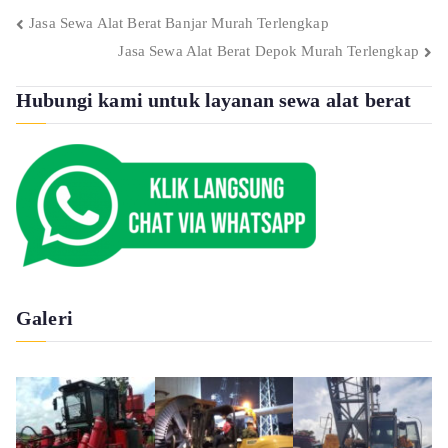
Post
Jasa Sewa Alat Berat Banjar Murah Terlengkap
Jasa Sewa Alat Berat Depok Murah Terlengkap
navigation
Hubungi kami untuk layanan sewa alat berat
Galeri