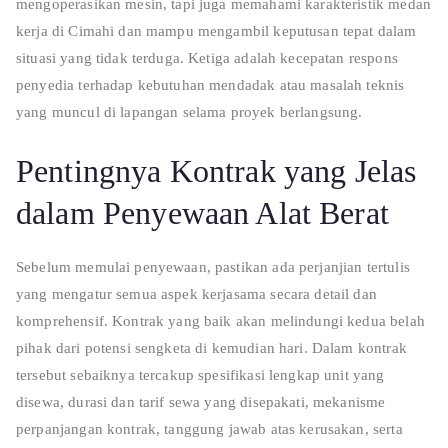
mengoperasikan mesin, tapi juga memahami karakteristik medan
kerja di Cimahi dan mampu mengambil keputusan tepat dalam
situasi yang tidak terduga. Ketiga adalah kecepatan respons
penyedia terhadap kebutuhan mendadak atau masalah teknis
yang muncul di lapangan selama proyek berlangsung.
Pentingnya Kontrak yang Jelas
dalam Penyewaan Alat Berat
Sebelum memulai penyewaan, pastikan ada perjanjian tertulis
yang mengatur semua aspek kerjasama secara detail dan
komprehensif. Kontrak yang baik akan melindungi kedua belah
pihak dari potensi sengketa di kemudian hari. Dalam kontrak
tersebut sebaiknya tercakup spesifikasi lengkap unit yang
disewa, durasi dan tarif sewa yang disepakati, mekanisme
perpanjangan kontrak, tanggung jawab atas kerusakan, serta