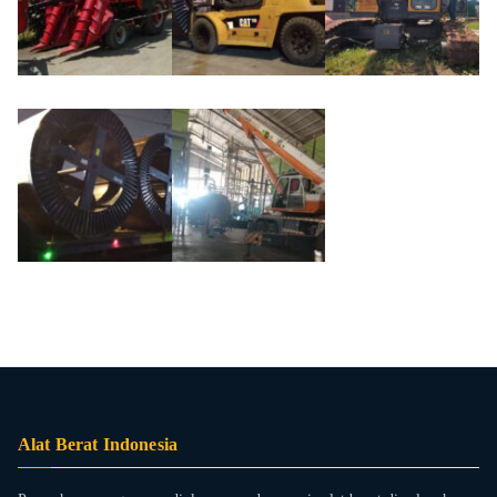
Alat Berat Indonesia