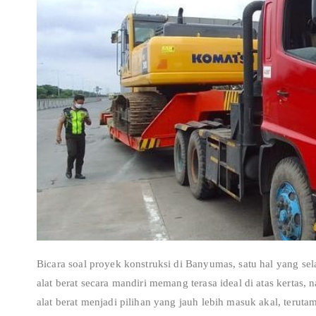
Bicara soal proyek konstruksi di Banyumas, satu hal yang se
alat berat secara mandiri memang terasa ideal di atas kerta
alat berat menjadi pilihan yang jauh lebih masuk akal, terut