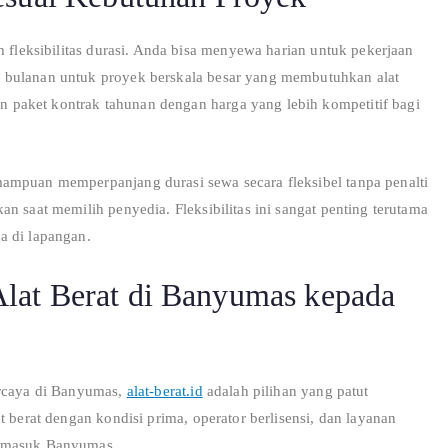
h fleksibilitas durasi. Anda bisa menyewa harian untuk pekerjaan
 bulanan untuk proyek berskala besar yang membutuhkan alat
paket kontrak tahunan dengan harga yang lebih kompetitif bagi
ampuan memperpanjang durasi sewa secara fleksibel tanpa penalti
n saat memilih penyedia. Fleksibilitas ini sangat penting terutama
a di lapangan.
lat Berat di Banyumas kepada
ercaya di Banyumas,
alat-berat.id
adalah pilihan yang patut
t berat dengan kondisi prima, operator berlisensi, dan layanan
ermasuk Banyumas.