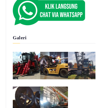
Galeri