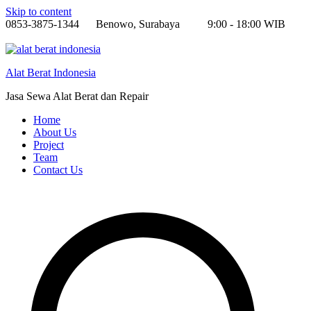
Skip to content
0853-3875-1344
Benowo, Surabaya
9:00 - 18:00 WIB
Alat Berat Indonesia
Jasa Sewa Alat Berat dan Repair
Home
About Us
Project
Team
Contact Us