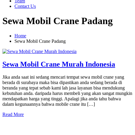
Team
Contact Us
Sewa Mobil Crane Padang
Home
Sewa Mobil Crane Padang
Sewa Mobil Crane Murah Indonesia
Jika anda saat ini sedang mencari tempat sewa mobil crane yang
berada di surabaya maka bisa dipastikan anda sedang berada di
beranda yang tepat sebab kami lah jasa layanan bisa mendukung
kebutuhan anda. daripada harus membeli yang akan sangat mungkin
mendapatkan harga yang tinggi. Apalagi jika anda tahu bahwa
dalam kegunaannya bahwa mobile crane itu […]
Read More