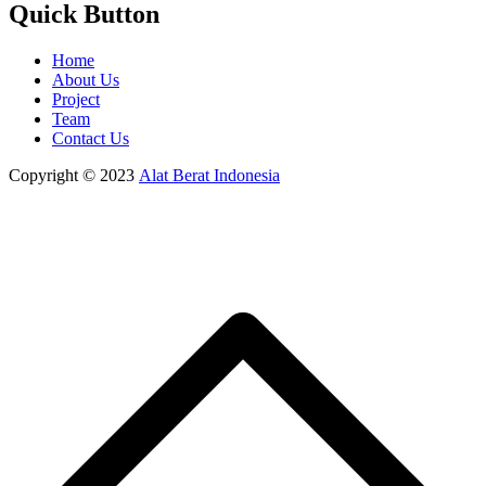
Quick Button
Home
About Us
Project
Team
Contact Us
Copyright © 2023
Alat Berat Indonesia