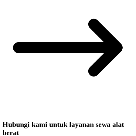
Hubungi kami untuk layanan sewa alat
berat