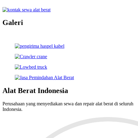
Galeri
Alat Berat Indonesia
Perusahaan yang menyediakan sewa dan repair alat berat di seluruh
Indonesia.