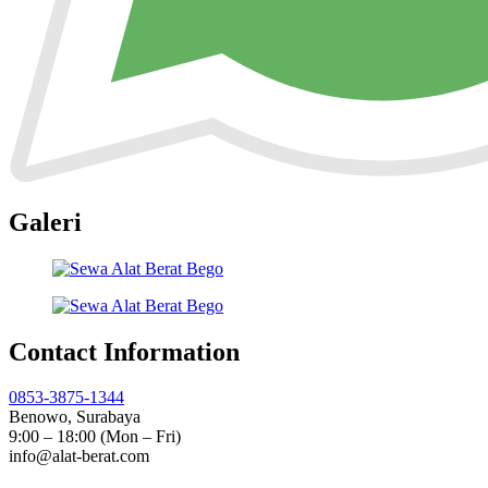
Galeri
Contact Information
0853-3875-1344
Benowo, Surabaya
9:00 – 18:00 (Mon – Fri)
info@alat-berat.com