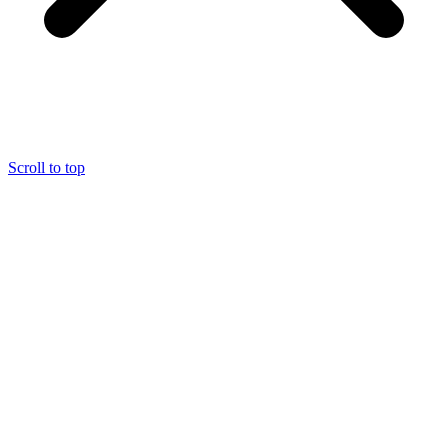
Scroll to top