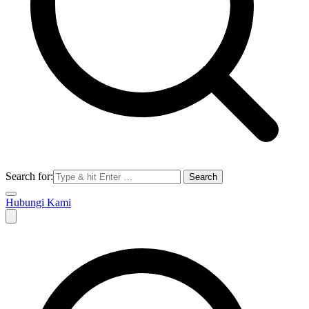
Search for:
Hubungi Kami