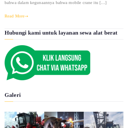
bahwa dalam kegunaannya bahwa mobile crane itu […]
Read More
Hubungi kami untuk layanan sewa alat berat
Galeri