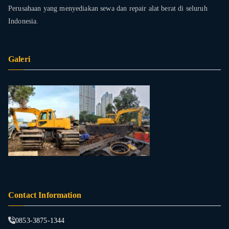
Perusahaan yang menyediakan sewa dan repair alat berat di seluruh
Indonesia.
Galeri
Contact Information
0853-3875-1344