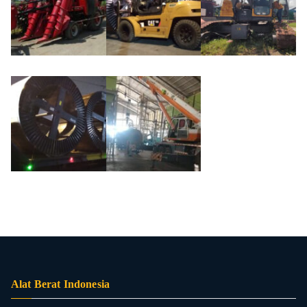
Alat Berat Indonesia