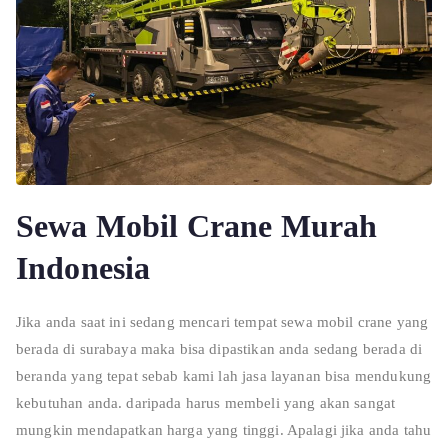
Sewa Mobil Crane Murah
Indonesia
Jika anda saat ini sedang mencari tempat sewa mobil crane yang
berada di surabaya maka bisa dipastikan anda sedang berada di
beranda yang tepat sebab kami lah jasa layanan bisa mendukung
kebutuhan anda. daripada harus membeli yang akan sangat
mungkin mendapatkan harga yang tinggi. Apalagi jika anda tahu