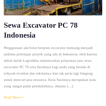
Sewa Excavator PC 78
Indonesia
Penggunaan alat berat berjenis excavator memang menjadi
andalan pekerjaan proyek yang ada di Indonesia, oleh karena
sebab itulah Logistikku meluncurkan pelayanan jasa sewa
excavator PC 78 area Surabaya bagi anda yang berada di
wilayah tersebut dan sekitarnya kini tak perlu lagi bingung
untuk mencari jasa sewanya. Kota Surabaya merupakan kota
yang sangat padat penduduknya, dimana […]
Read More