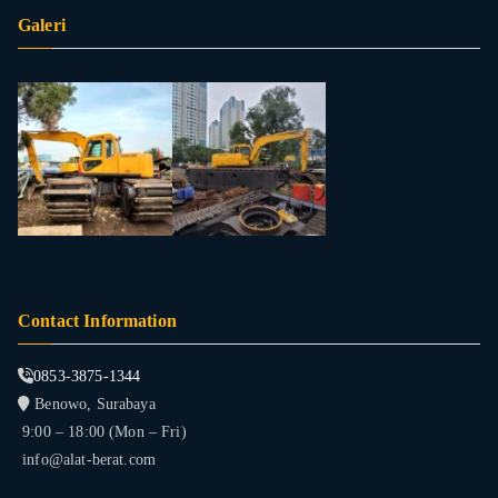
Galeri
Contact Information
0853-3875-1344
Benowo, Surabaya
9:00 – 18:00 (Mon – Fri)
info@alat-berat.com