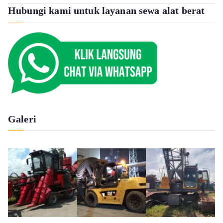
Hubungi kami untuk layanan sewa alat berat
Galeri