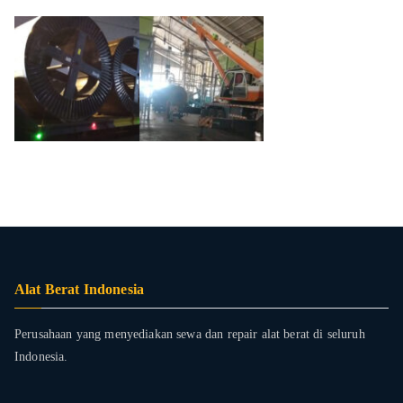
Alat Berat Indonesia
Perusahaan yang menyediakan sewa dan repair alat berat di seluruh
Indonesia.