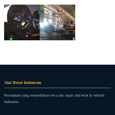
Alat Berat Indonesia
Perusahaan yang menyediakan sewa dan repair alat berat di seluruh
Indonesia.