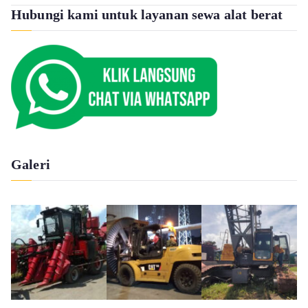
Hubungi kami untuk layanan sewa alat berat
Galeri