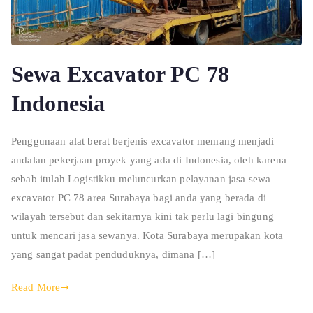
Sewa Excavator PC 78
Indonesia
Penggunaan alat berat berjenis excavator memang menjadi
andalan pekerjaan proyek yang ada di Indonesia, oleh karena
sebab itulah Logistikku meluncurkan pelayanan jasa sewa
excavator PC 78 area Surabaya bagi anda yang berada di
wilayah tersebut dan sekitarnya kini tak perlu lagi bingung
untuk mencari jasa sewanya. Kota Surabaya merupakan kota
yang sangat padat penduduknya, dimana […]
Read More