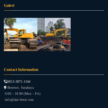
Galeri
Contact Information
0853-3875-1344
Benowo, Surabaya
9:00 – 18:00 (Mon – Fri)
info@alat-berat.com