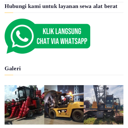
Hubungi kami untuk layanan sewa alat berat
Galeri