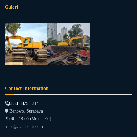
Galeri
Contact Information
0853-3875-1344
Benowo, Surabaya
9:00 – 18:00 (Mon – Fri)
info@alat-berat.com