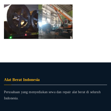
Alat Berat Indonesia
Perusahaan yang menyediakan sewa dan repair alat berat di seluruh
Indonesia.