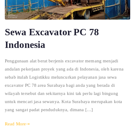
Sewa Excavator PC 78
Indonesia
Penggunaan alat berat berjenis excavator memang menjadi
andalan pekerjaan proyek yang ada di Indonesia, oleh karena
sebab itulah Logistikku meluncurkan pelayanan jasa sewa
excavator PC 78 area Surabaya bagi anda yang berada di
wilayah tersebut dan sekitarnya kini tak perlu lagi bingung
untuk mencari jasa sewanya. Kota Surabaya merupakan kota
yang sangat padat penduduknya, dimana […]
Read More