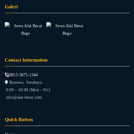
Galeri
Contact Information
0853-3875-1344
Benowo, Surabaya
9:00 – 18:00 (Mon – Fri)
info@alat-berat.com
Quick Button