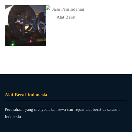
Alat Berat Indonesia
Perusahaan yang menyediakan sewa dan repair alat berat di seluruh
Indonesia.