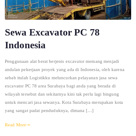
Sewa Excavator PC 78
Indonesia
Penggunaan alat berat berjenis excavator memang menjadi
andalan pekerjaan proyek yang ada di Indonesia, oleh karena
sebab itulah Logistikku meluncurkan pelayanan jasa sewa
excavator PC 78 area Surabaya bagi anda yang berada di
wilayah tersebut dan sekitarnya kini tak perlu lagi bingung
untuk mencari jasa sewanya. Kota Surabaya merupakan kota
yang sangat padat penduduknya, dimana […]
Read More