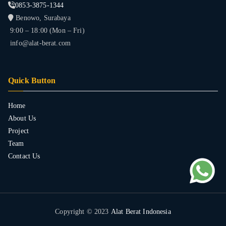
0853-3875-1344
Benowo, Surabaya
9:00 – 18:00 (Mon – Fri)
info@alat-berat.com
Quick Button
Home
About Us
Project
Team
Contact Us
Copyright © 2023
Alat Berat Indonesia