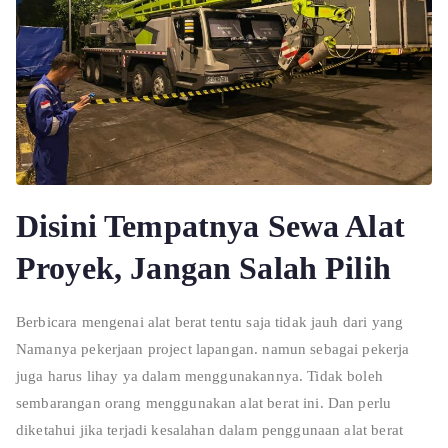
Disini Tempatnya Sewa Alat
Proyek, Jangan Salah Pilih
Berbicara mengenai alat berat tentu saja tidak jauh dari yang
Namanya pekerjaan project lapangan. namun sebagai pekerja
juga harus lihay ya dalam menggunakannya. Tidak boleh
sembarangan orang menggunakan alat berat ini. Dan perlu
diketahui jika terjadi kesalahan dalam penggunaan alat berat