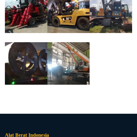
Alat Berat Indonesia