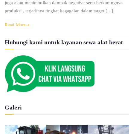
juga akan menimbulkan dampak negative serta berkurangnya
produksi , terjadinya tingkat kegagalan dalam target […]
Read More
Hubungi kami untuk layanan sewa alat berat
Galeri