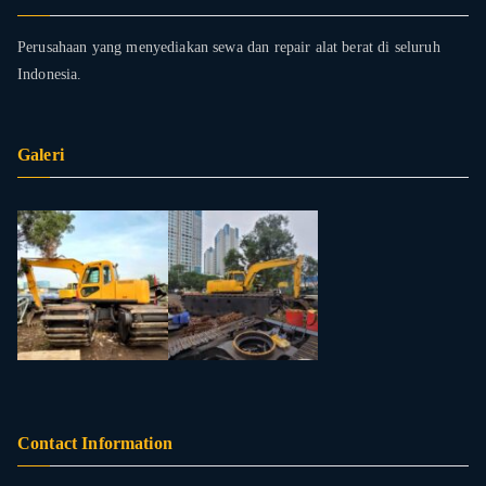
Perusahaan yang menyediakan sewa dan repair alat berat di seluruh
Indonesia.
Galeri
Contact Information