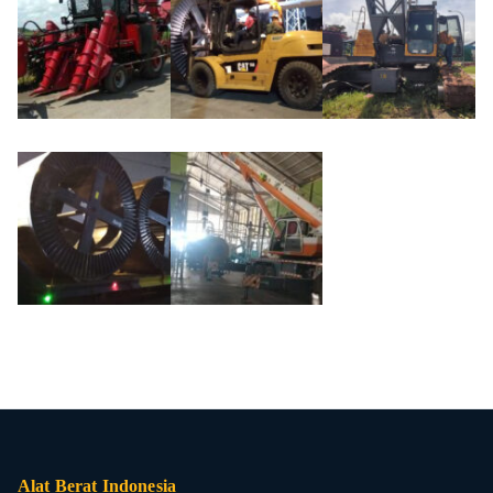
Alat Berat Indonesia