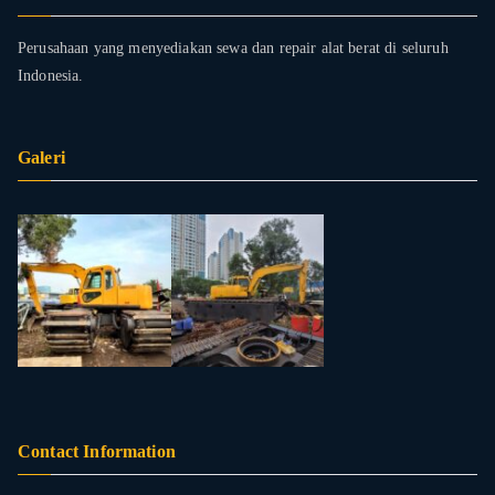
Perusahaan yang menyediakan sewa dan repair alat berat di seluruh
Indonesia.
Galeri
Contact Information