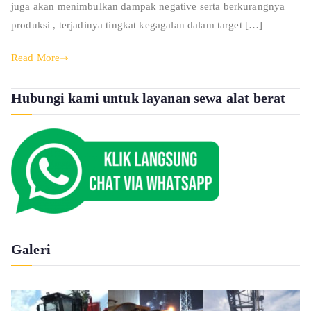
juga akan menimbulkan dampak negative serta berkurangnya
produksi , terjadinya tingkat kegagalan dalam target […]
Read More
Hubungi kami untuk layanan sewa alat berat
Galeri