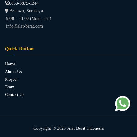
0853-3875-1344
Benowo, Surabaya
9:00 – 18:00 (Mon – Fri)
info@alat-berat.com
Quick Button
Home
About Us
Project
Team
Contact Us
Copyright © 2023
Alat Berat Indonesia