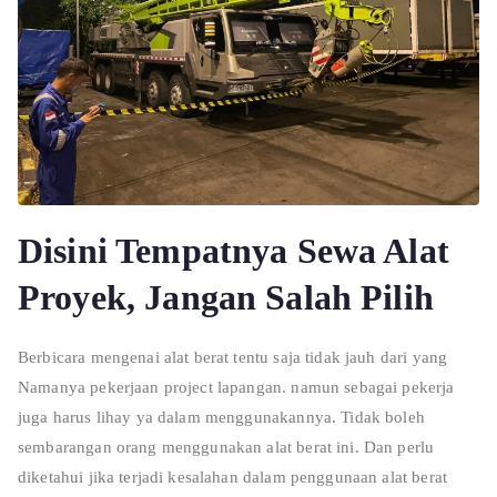
Disini Tempatnya Sewa Alat
Proyek, Jangan Salah Pilih
Berbicara mengenai alat berat tentu saja tidak jauh dari yang
Namanya pekerjaan project lapangan. namun sebagai pekerja
juga harus lihay ya dalam menggunakannya. Tidak boleh
sembarangan orang menggunakan alat berat ini. Dan perlu
diketahui jika terjadi kesalahan dalam penggunaan alat berat