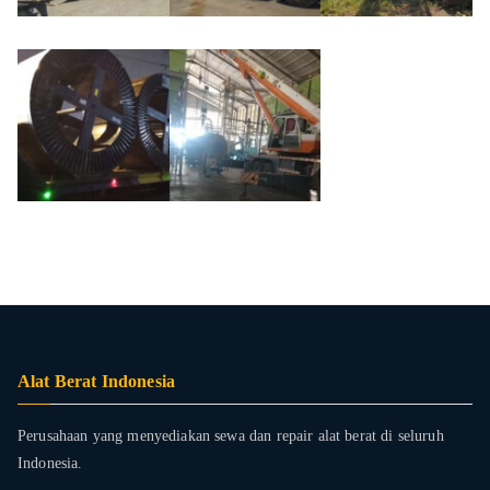
Alat Berat Indonesia
Perusahaan yang menyediakan sewa dan repair alat berat di seluruh
Indonesia.