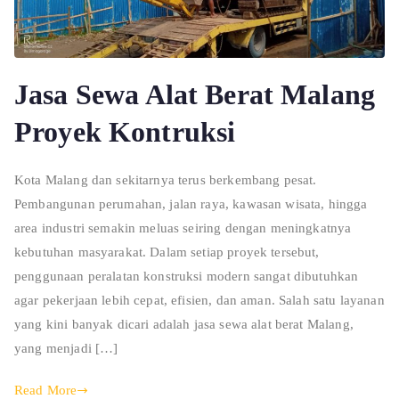
Jasa Sewa Alat Berat Malang
Proyek Kontruksi
Kota Malang dan sekitarnya terus berkembang pesat.
Pembangunan perumahan, jalan raya, kawasan wisata, hingga
area industri semakin meluas seiring dengan meningkatnya
kebutuhan masyarakat. Dalam setiap proyek tersebut,
penggunaan peralatan konstruksi modern sangat dibutuhkan
agar pekerjaan lebih cepat, efisien, dan aman. Salah satu layanan
yang kini banyak dicari adalah jasa sewa alat berat Malang,
yang menjadi […]
Read More