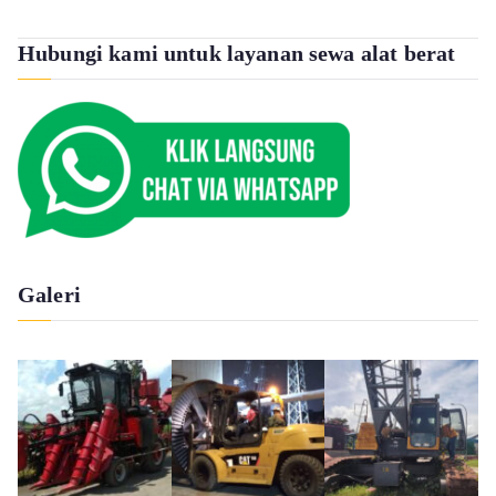
Hubungi kami untuk layanan sewa alat berat
Galeri