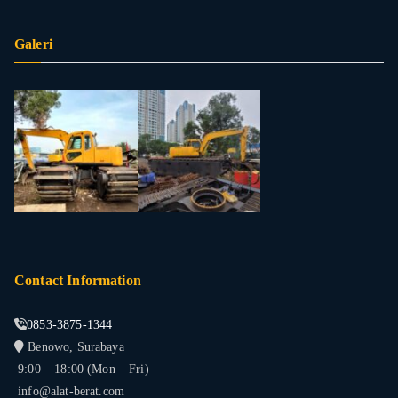
Galeri
Contact Information
0853-3875-1344
Benowo, Surabaya
9:00 – 18:00 (Mon – Fri)
info@alat-berat.com