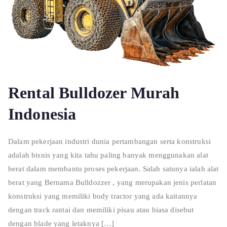
Rental Bulldozer Murah
Indonesia
Dalam pekerjaan industri dunia pertambangan serta konstruksi
adalah bisnis yang kita tahu paling banyak menggunakan alat
berat dalam membantu proses pekerjaan. Salah satunya ialah alat
berat yang Bernama Bulldozzer , yang merupakan jenis perlatan
konstruksi yang memiliki body tractor yang ada kaitannya
dengan track rantai dan memiliki pisau atau biasa disebut
dengan blade yang letaknya […]