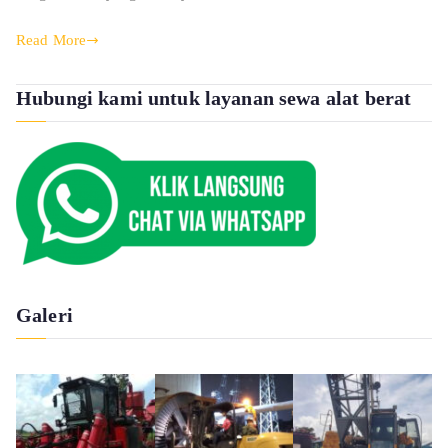
Read More
Hubungi kami untuk layanan sewa alat berat
Galeri