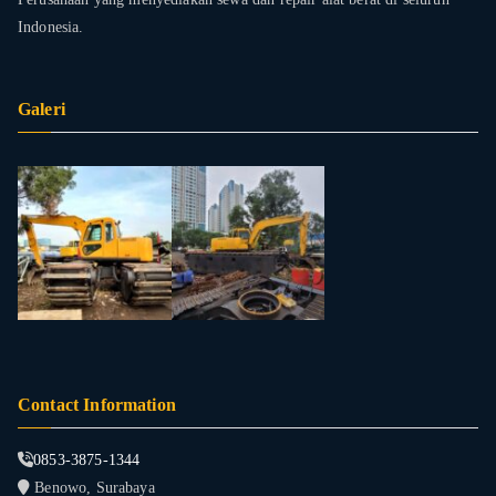
Indonesia.
Galeri
Contact Information
0853-3875-1344
Benowo, Surabaya