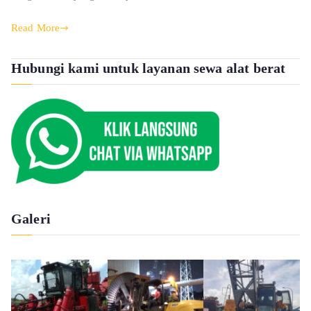
Read More
Hubungi kami untuk layanan sewa alat berat
Galeri