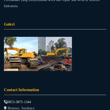
Indonesia.
Galeri
Contact Information
0853-3875-1344
Benowo, Surabaya