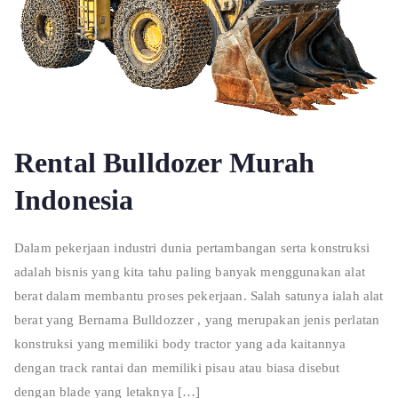
Rental Bulldozer Murah
Indonesia
Dalam pekerjaan industri dunia pertambangan serta konstruksi
adalah bisnis yang kita tahu paling banyak menggunakan alat
berat dalam membantu proses pekerjaan. Salah satunya ialah alat
berat yang Bernama Bulldozzer , yang merupakan jenis perlatan
konstruksi yang memiliki body tractor yang ada kaitannya
dengan track rantai dan memiliki pisau atau biasa disebut
dengan blade yang letaknya […]