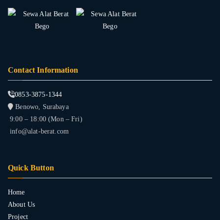
Contact Information
0853-3875-1344
Benowo, Surabaya
9:00 – 18:00 (Mon – Fri)
info@alat-berat.com
Quick Button
Home
About Us
Project