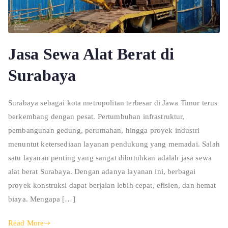
Jasa Sewa Alat Berat di
Surabaya
Surabaya sebagai kota metropolitan terbesar di Jawa Timur terus
berkembang dengan pesat. Pertumbuhan infrastruktur,
pembangunan gedung, perumahan, hingga proyek industri
menuntut ketersediaan layanan pendukung yang memadai. Salah
satu layanan penting yang sangat dibutuhkan adalah jasa sewa
alat berat Surabaya. Dengan adanya layanan ini, berbagai
proyek konstruksi dapat berjalan lebih cepat, efisien, dan hemat
biaya. Mengapa […]
Read More