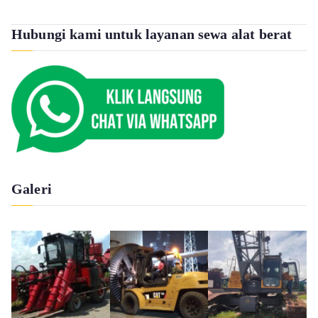
Hubungi kami untuk layanan sewa alat berat
Galeri