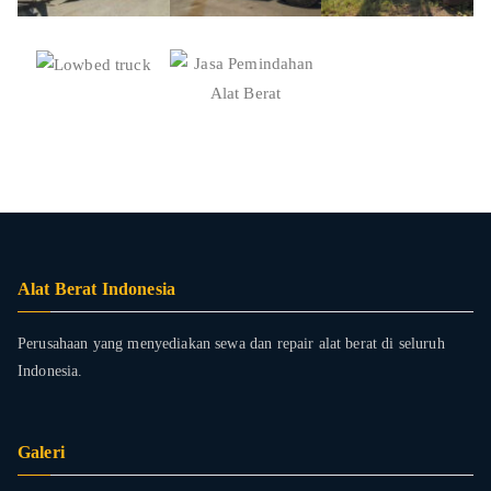
Alat Berat Indonesia
Perusahaan yang menyediakan sewa dan repair alat berat di seluruh
Indonesia.
Galeri