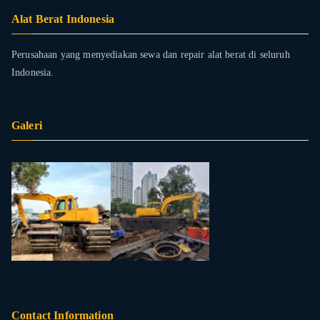
Alat Berat Indonesia
Perusahaan yang menyediakan sewa dan repair alat berat di seluruh
Indonesia.
Galeri
Contact Information