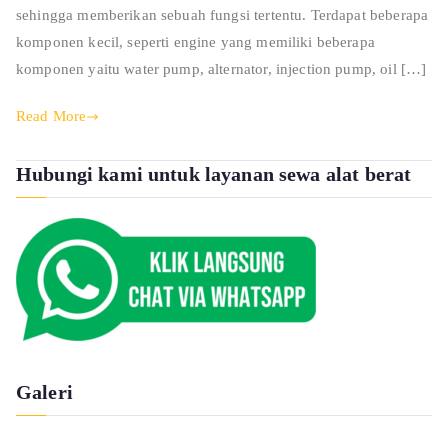
sehingga memberikan sebuah fungsi tertentu. Terdapat beberapa
komponen kecil, seperti engine yang memiliki beberapa
komponen yaitu water pump, alternator, injection pump, oil […]
Read More
Hubungi kami untuk layanan sewa alat berat
Galeri