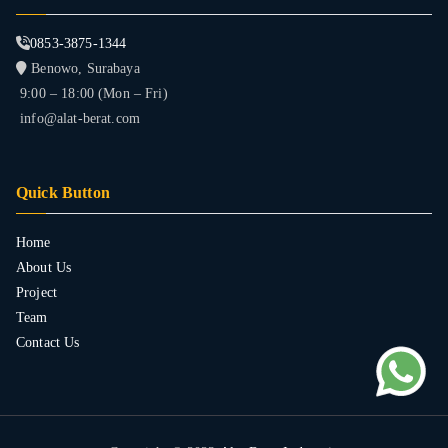
0853-3875-1344
Benowo, Surabaya
9:00 – 18:00 (Mon – Fri)
info@alat-berat.com
Quick Button
Home
About Us
Project
Team
Contact Us