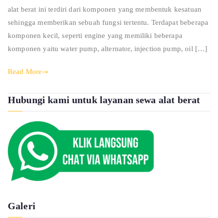
alat berat ini terdiri dari komponen yang membentuk kesatuan
sehingga memberikan sebuah fungsi tertentu. Terdapat beberapa
komponen kecil, seperti engine yang memiliki beberapa
komponen yaitu water pump, alternator, injection pump, oil […]
Read More
Hubungi kami untuk layanan sewa alat berat
Galeri