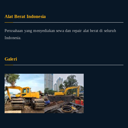
Alat Berat Indonesia
Perusahaan yang menyediakan sewa dan repair alat berat di seluruh
Indonesia.
Galeri