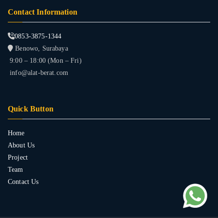
Contact Information
0853-3875-1344
Benowo, Surabaya
9:00 – 18:00 (Mon – Fri)
info@alat-berat.com
Quick Button
Home
About Us
Project
Team
Contact Us