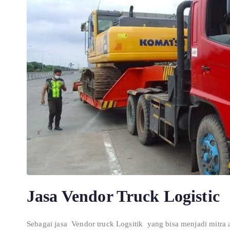
Jasa Vendor Truck Logistic
Sebagai jasa Vendor truck Logsitik yang bisa menjadi mitra 