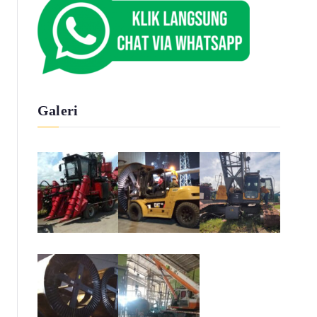
Galeri