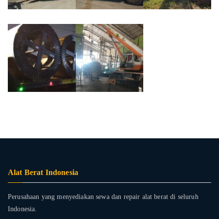
Alat Berat Indonesia
Perusahaan yang menyediakan sewa dan repair alat berat di seluruh
Indonesia.