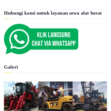
Hubungi kami untuk layanan sewa alat berat
Galeri