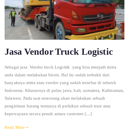
Jasa Vendor Truck Logistic
Sebagai jasa Vendor truck Logsitik yang bisa menjadi mitra
anda dalam melakukan bisnis. Hal itu sudah terbukti dari
banyaknya mitra atau vendor yang sudah tersebar di seluruh
Indonesia. Khususnya di pulau jawa, bali, sumatera, Kalimantan,
Sulawesi. Pada saat seseorang akan melakukan sebuah
pengiriman barang tentunya di perlukan sebuah trust atau
kepercayaan secara penuh antara customer […]
Read More