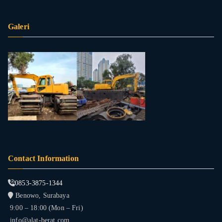
Galeri
Contact Information
0853-3875-1344
Benowo, Surabaya
9:00 – 18:00 (Mon – Fri)
info@alat-berat.com