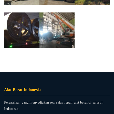
Alat Berat Indonesia
Perusahaan yang menyediakan sewa dan repair alat berat di seluruh
Indonesia.