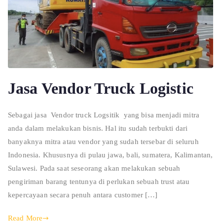
Jasa Vendor Truck Logistic
Sebagai jasa Vendor truck Logsitik yang bisa menjadi mitra
anda dalam melakukan bisnis. Hal itu sudah terbukti dari
banyaknya mitra atau vendor yang sudah tersebar di seluruh
Indonesia. Khususnya di pulau jawa, bali, sumatera, Kalimantan,
Sulawesi. Pada saat seseorang akan melakukan sebuah
pengiriman barang tentunya di perlukan sebuah trust atau
kepercayaan secara penuh antara customer […]
Read More