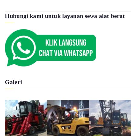
Hubungi kami untuk layanan sewa alat berat
Galeri