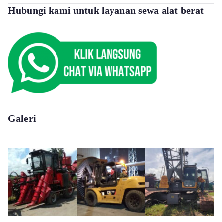
Hubungi kami untuk layanan sewa alat berat
Galeri