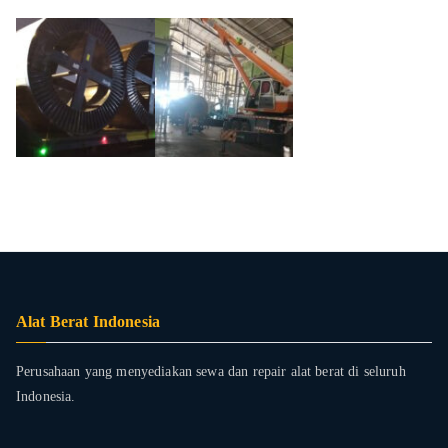
Alat Berat Indonesia
Perusahaan yang menyediakan sewa dan repair alat berat di seluruh
Indonesia.