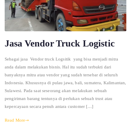
Jasa Vendor Truck Logistic
Sebagai jasa Vendor truck Logsitik yang bisa menjadi mitra
anda dalam melakukan bisnis. Hal itu sudah terbukti dari
banyaknya mitra atau vendor yang sudah tersebar di seluruh
Indonesia. Khususnya di pulau jawa, bali, sumatera, Kalimantan,
Sulawesi. Pada saat seseorang akan melakukan sebuah
pengiriman barang tentunya di perlukan sebuah trust atau
kepercayaan secara penuh antara customer […]
Read More