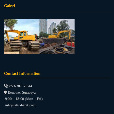
Galeri
Contact Information
0853-3875-1344
Benowo, Surabaya
9:00 – 18:00 (Mon – Fri)
info@alat-berat.com