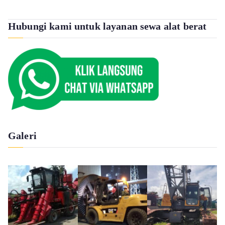
Hubungi kami untuk layanan sewa alat berat
Galeri