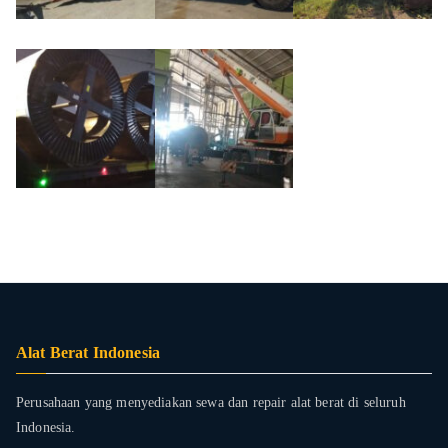
Alat Berat Indonesia
Perusahaan yang menyediakan sewa dan repair alat berat di seluruh
Indonesia.