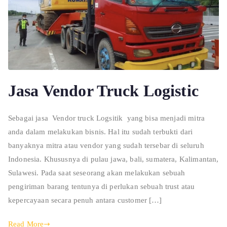
Jasa Vendor Truck Logistic
Sebagai jasa Vendor truck Logsitik yang bisa menjadi mitra
anda dalam melakukan bisnis. Hal itu sudah terbukti dari
banyaknya mitra atau vendor yang sudah tersebar di seluruh
Indonesia. Khususnya di pulau jawa, bali, sumatera, Kalimantan,
Sulawesi. Pada saat seseorang akan melakukan sebuah
pengiriman barang tentunya di perlukan sebuah trust atau
kepercayaan secara penuh antara customer […]
Read More