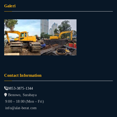
Galeri
Contact Information
0853-3875-1344
Benowo, Surabaya
9:00 – 18:00 (Mon – Fri)
info@alat-berat.com