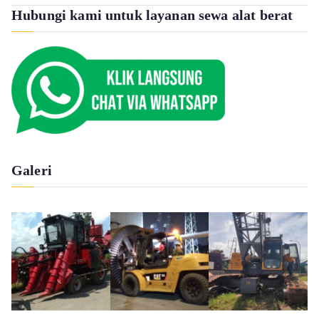
Hubungi kami untuk layanan sewa alat berat
Galeri