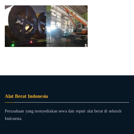
Alat Berat Indonesia
Perusahaan yang menyediakan sewa dan repair alat berat di seluruh
Indonesia.