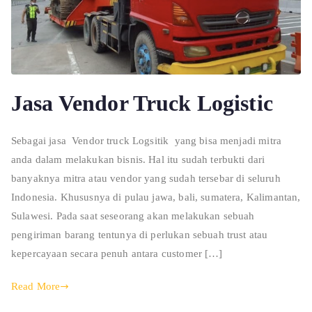
Jasa Vendor Truck Logistic
Sebagai jasa Vendor truck Logsitik yang bisa menjadi mitra
anda dalam melakukan bisnis. Hal itu sudah terbukti dari
banyaknya mitra atau vendor yang sudah tersebar di seluruh
Indonesia. Khususnya di pulau jawa, bali, sumatera, Kalimantan,
Sulawesi. Pada saat seseorang akan melakukan sebuah
pengiriman barang tentunya di perlukan sebuah trust atau
kepercayaan secara penuh antara customer […]
Read More