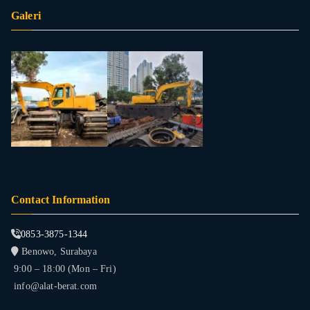
Galeri
Contact Information
0853-3875-1344
Benowo, Surabaya
9:00 – 18:00 (Mon – Fri)
info@alat-berat.com