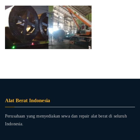
Alat Berat Indonesia
Perusahaan yang menyediakan sewa dan repair alat berat di seluruh
Indonesia.