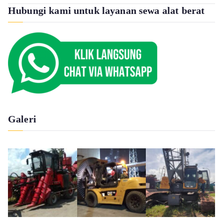
Hubungi kami untuk layanan sewa alat berat
Galeri