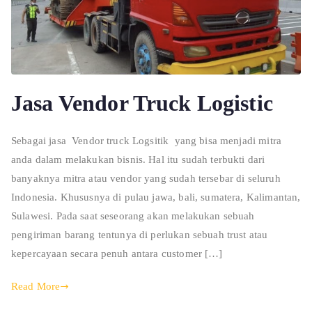
Jasa Vendor Truck Logistic
Sebagai jasa Vendor truck Logsitik yang bisa menjadi mitra
anda dalam melakukan bisnis. Hal itu sudah terbukti dari
banyaknya mitra atau vendor yang sudah tersebar di seluruh
Indonesia. Khususnya di pulau jawa, bali, sumatera, Kalimantan,
Sulawesi. Pada saat seseorang akan melakukan sebuah
pengiriman barang tentunya di perlukan sebuah trust atau
kepercayaan secara penuh antara customer […]
Read More