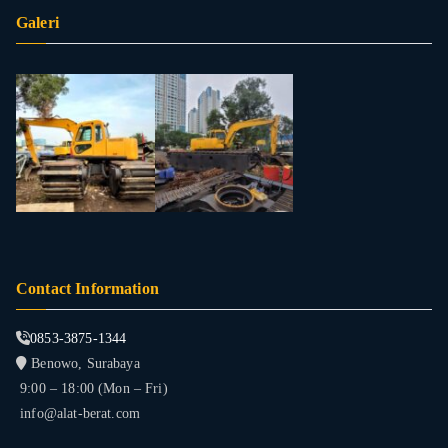
Galeri
Contact Information
0853-3875-1344
Benowo, Surabaya
9:00 – 18:00 (Mon – Fri)
info@alat-berat.com