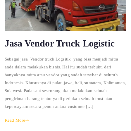
Jasa Vendor Truck Logistic
Sebagai jasa Vendor truck Logsitik yang bisa menjadi mitra
anda dalam melakukan bisnis. Hal itu sudah terbukti dari
banyaknya mitra atau vendor yang sudah tersebar di seluruh
Indonesia. Khususnya di pulau jawa, bali, sumatera, Kalimantan,
Sulawesi. Pada saat seseorang akan melakukan sebuah
pengiriman barang tentunya di perlukan sebuah trust atau
kepercayaan secara penuh antara customer […]
Read More