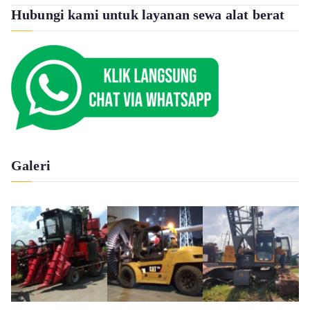
Hubungi kami untuk layanan sewa alat berat
Galeri