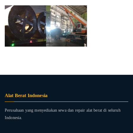
Alat Berat Indonesia
Perusahaan yang menyediakan sewa dan repair alat berat di seluruh
Indonesia.