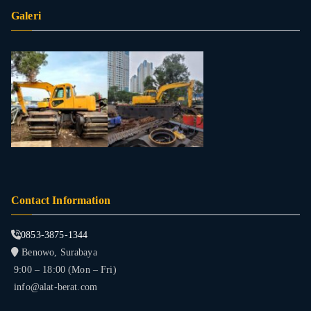
Galeri
Contact Information
0853-3875-1344
Benowo, Surabaya
9:00 – 18:00 (Mon – Fri)
info@alat-berat.com