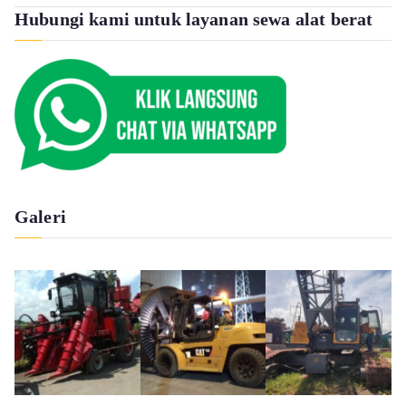
Hubungi kami untuk layanan sewa alat berat
Galeri