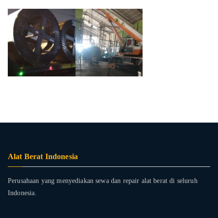
Alat Berat Indonesia
Perusahaan yang menyediakan sewa dan repair alat berat di seluruh
Indonesia.