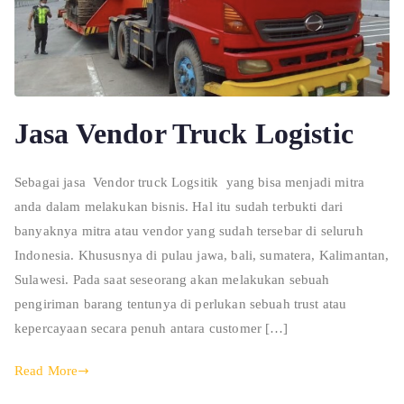
Jasa Vendor Truck Logistic
Sebagai jasa Vendor truck Logsitik yang bisa menjadi mitra
anda dalam melakukan bisnis. Hal itu sudah terbukti dari
banyaknya mitra atau vendor yang sudah tersebar di seluruh
Indonesia. Khususnya di pulau jawa, bali, sumatera, Kalimantan,
Sulawesi. Pada saat seseorang akan melakukan sebuah
pengiriman barang tentunya di perlukan sebuah trust atau
kepercayaan secara penuh antara customer […]
Read More