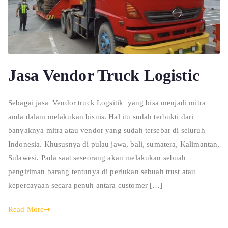
Jasa Vendor Truck Logistic
Sebagai jasa Vendor truck Logsitik yang bisa menjadi mitra
anda dalam melakukan bisnis. Hal itu sudah terbukti dari
banyaknya mitra atau vendor yang sudah tersebar di seluruh
Indonesia. Khususnya di pulau jawa, bali, sumatera, Kalimantan,
Sulawesi. Pada saat seseorang akan melakukan sebuah
pengiriman barang tentunya di perlukan sebuah trust atau
kepercayaan secara penuh antara customer […]
Read More