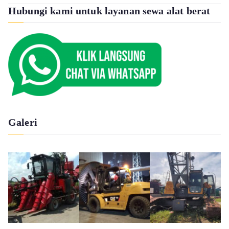
Hubungi kami untuk layanan sewa alat berat
Galeri