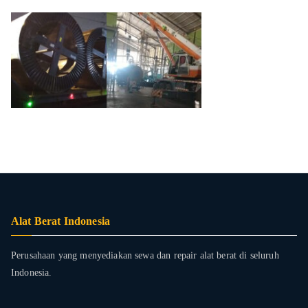
Alat Berat Indonesia
Perusahaan yang menyediakan sewa dan repair alat berat di seluruh
Indonesia.