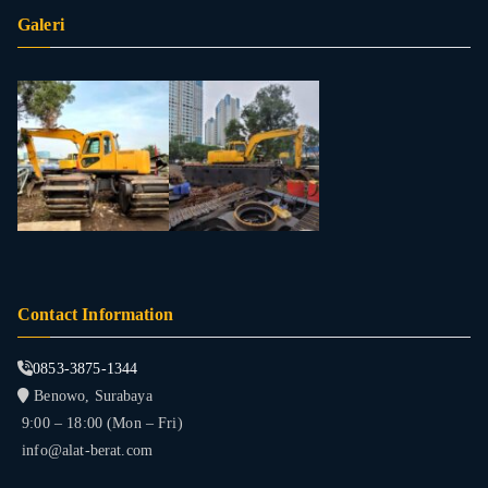
Galeri
Contact Information
0853-3875-1344
Benowo, Surabaya
9:00 – 18:00 (Mon – Fri)
info@alat-berat.com