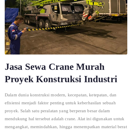
Jasa Sewa Crane Murah
Proyek Konstruksi Industri
Dalam dunia konstruksi modern, kecepatan, ketepatan, dan
efisiensi menjadi faktor penting untuk keberhasilan sebuah
proyek. Salah satu peralatan yang berperan besar dalam
mendukung hal tersebut adalah crane. Alat ini digunakan untuk
mengangkat, memindahkan, hingga menempatkan material berat