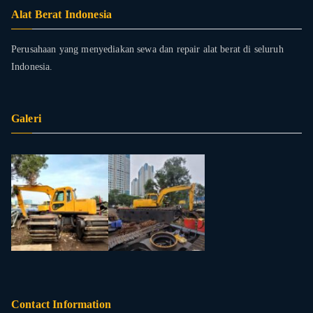
Alat Berat Indonesia
Perusahaan yang menyediakan sewa dan repair alat berat di seluruh
Indonesia.
Galeri
Contact Information