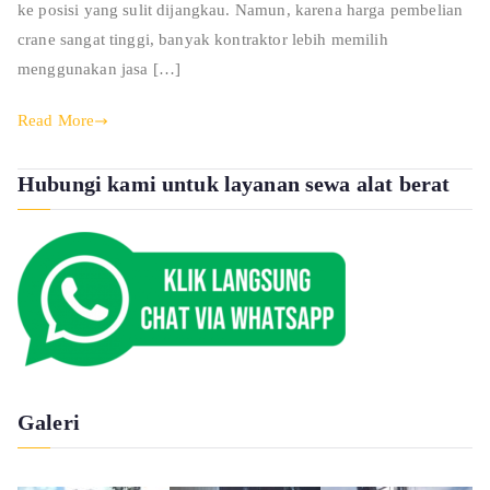
ke posisi yang sulit dijangkau. Namun, karena harga pembelian
crane sangat tinggi, banyak kontraktor lebih memilih
menggunakan jasa […]
Read More
Hubungi kami untuk layanan sewa alat berat
Galeri