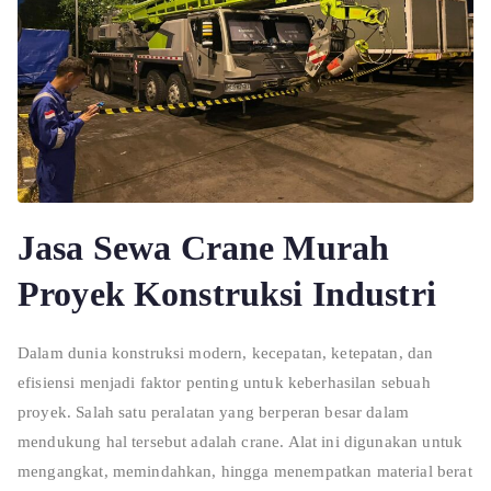
Jasa Sewa Crane Murah
Proyek Konstruksi Industri
Dalam dunia konstruksi modern, kecepatan, ketepatan, dan
efisiensi menjadi faktor penting untuk keberhasilan sebuah
proyek. Salah satu peralatan yang berperan besar dalam
mendukung hal tersebut adalah crane. Alat ini digunakan untuk
mengangkat, memindahkan, hingga menempatkan material berat