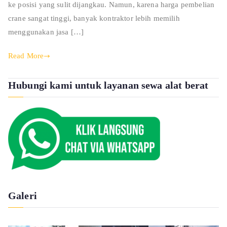
ke posisi yang sulit dijangkau. Namun, karena harga pembelian
crane sangat tinggi, banyak kontraktor lebih memilih
menggunakan jasa […]
Read More
Hubungi kami untuk layanan sewa alat berat
Galeri