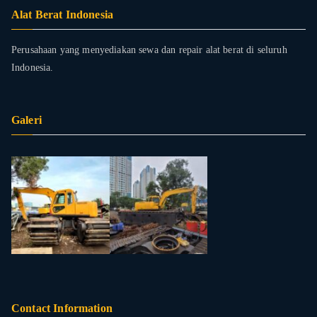
Alat Berat Indonesia
Perusahaan yang menyediakan sewa dan repair alat berat di seluruh
Indonesia.
Galeri
Contact Information