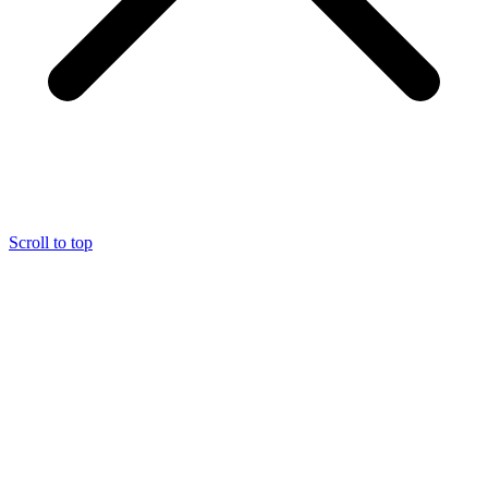
Scroll to top