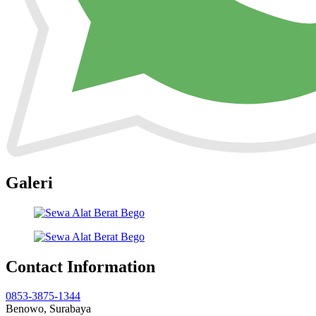
Galeri
Contact Information
0853-3875-1344
Benowo, Surabaya