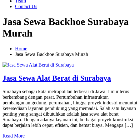
Team
Contact Us
Jasa Sewa Backhoe Surabaya
Murah
Home
Jasa Sewa Backhoe Surabaya Murah
Jasa Sewa Alat Berat di Surabaya
Surabaya sebagai kota metropolitan terbesar di Jawa Timur terus
berkembang dengan pesat. Pertumbuhan infrastruktur,
pembangunan gedung, perumahan, hingga proyek industri menuntut
ketersediaan layanan pendukung yang memadai. Salah satu layanan
penting yang sangat dibutuhkan adalah jasa sewa alat berat
Surabaya. Dengan adanya layanan ini, berbagai proyek konstruksi
dapat berjalan lebih cepat, efisien, dan hemat biaya. Mengapa […]
Read More