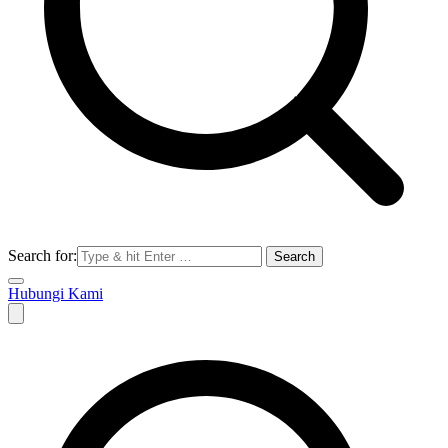
Search for:
Hubungi Kami