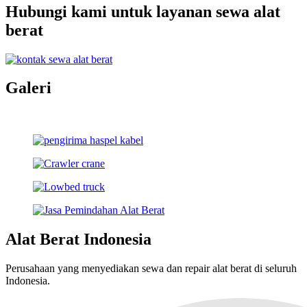
Hubungi kami untuk layanan sewa alat
berat
Galeri
Alat Berat Indonesia
Perusahaan yang menyediakan sewa dan repair alat berat di seluruh
Indonesia.