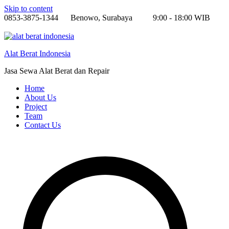
Skip to content
0853-3875-1344
Benowo, Surabaya
9:00 - 18:00 WIB
Alat Berat Indonesia
Jasa Sewa Alat Berat dan Repair
Home
About Us
Project
Team
Contact Us