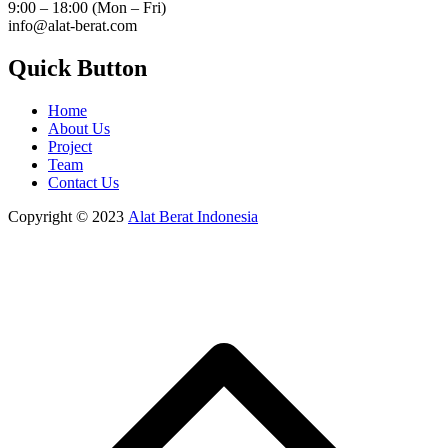
9:00 – 18:00 (Mon – Fri)
info@alat-berat.com
Quick Button
Home
About Us
Project
Team
Contact Us
Copyright © 2023
Alat Berat Indonesia