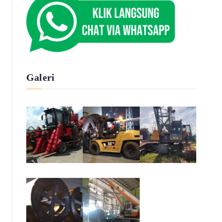
Galeri