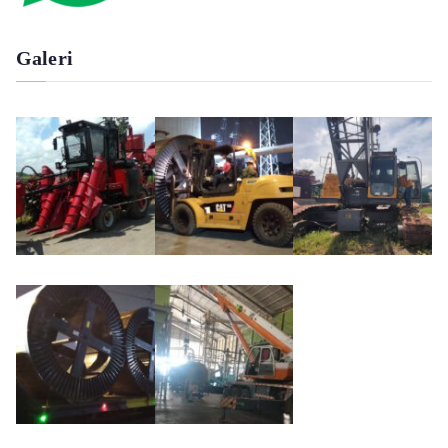
Galeri