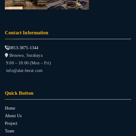
Contact Information
0853-3875-1344
Benowo, Surabaya
9:00 – 18:00 (Mon – Fri)
info@alat-berat.com
Quick Button
Home
About Us
Project
Team