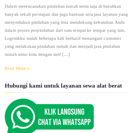
Dalam merencanakan pindahan rumah tentu saja di butuhkan
banyak sekali persiapan dan juga bantuan seta jasa layanan yang
menyediakan pindahan yang bisa mendukung kebutuhan Anda
dalam proses perpindahan dari satu tempat ke tempat yang lain.
Logistikku sudah beberapa kali berhasil menangani customer
yang melakukan pindahan rumah dan menjadi jasa pindahan
rumah antar kota dengan tarif […]
Read More
Hubungi kami untuk layanan sewa alat berat