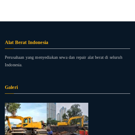
Alat Berat Indonesia
Perusahaan yang menyediakan sewa dan repair alat berat di seluruh
Indonesia.
Galeri