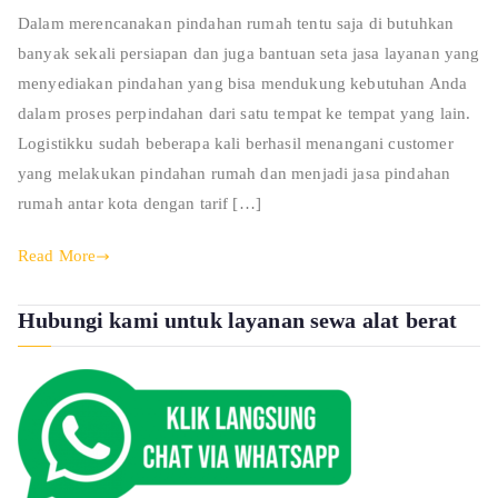
Dalam merencanakan pindahan rumah tentu saja di butuhkan
banyak sekali persiapan dan juga bantuan seta jasa layanan yang
menyediakan pindahan yang bisa mendukung kebutuhan Anda
dalam proses perpindahan dari satu tempat ke tempat yang lain.
Logistikku sudah beberapa kali berhasil menangani customer
yang melakukan pindahan rumah dan menjadi jasa pindahan
rumah antar kota dengan tarif […]
Read More
Hubungi kami untuk layanan sewa alat berat