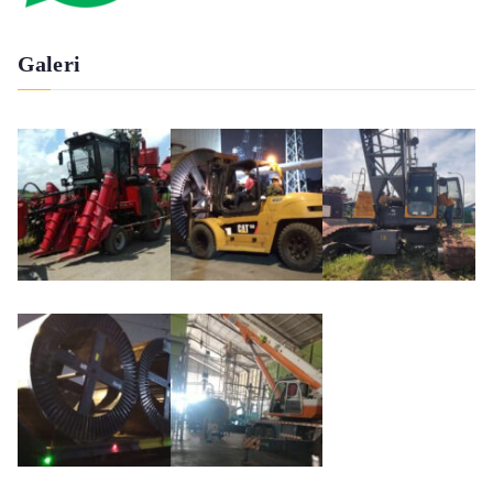
Galeri