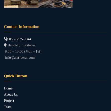
Contact Information
0853-3875-1344
Benowo, Surabaya
9:00 – 18:00 (Mon – Fri)
info@alat-berat.com
Quick Button
Home
About Us
Project
Team