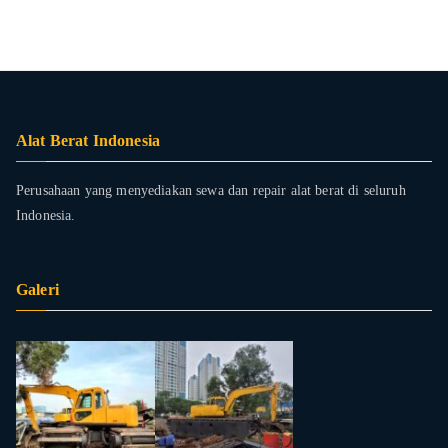
Alat Berat Indonesia
Perusahaan yang menyediakan sewa dan repair alat berat di seluruh
Indonesia.
Galeri