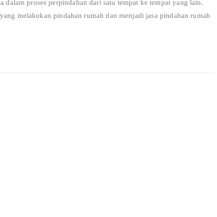
alam proses perpindahan dari satu tempat ke tempat yang lain.
r yang melakukan pindahan rumah dan menjadi jasa pindahan rumah