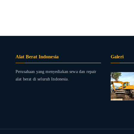
Alat Berat Indonesia
Galeri
Perusahaan yang menyediakan sewa dan repair
alat berat di seluruh Indonesia.