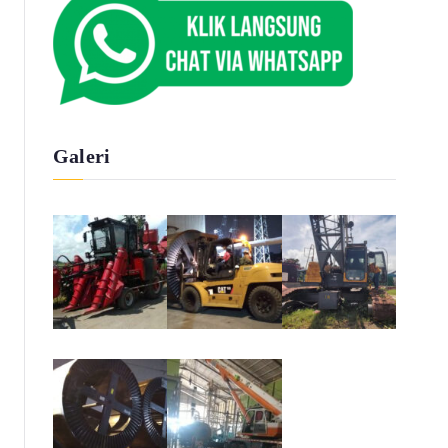
Galeri