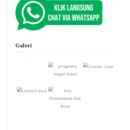
Galeri