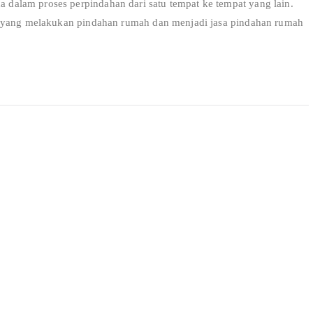
alam proses perpindahan dari satu tempat ke tempat yang lain.
r yang melakukan pindahan rumah dan menjadi jasa pindahan rumah