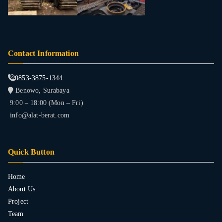
Contact Information
0853-3875-1344
Benowo, Surabaya
9:00 – 18:00 (Mon – Fri)
info@alat-berat.com
Quick Button
Home
About Us
Project
Team