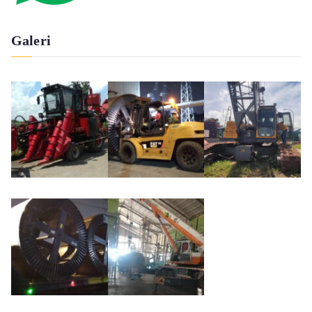
Galeri