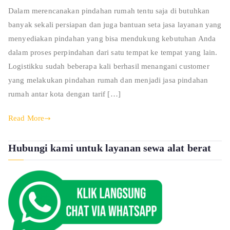
Dalam merencanakan pindahan rumah tentu saja di butuhkan
banyak sekali persiapan dan juga bantuan seta jasa layanan yang
menyediakan pindahan yang bisa mendukung kebutuhan Anda
dalam proses perpindahan dari satu tempat ke tempat yang lain.
Logistikku sudah beberapa kali berhasil menangani customer
yang melakukan pindahan rumah dan menjadi jasa pindahan
rumah antar kota dengan tarif […]
Read More
Hubungi kami untuk layanan sewa alat berat