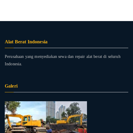
Alat Berat Indonesia
Perusahaan yang menyediakan sewa dan repair alat berat di seluruh
Indonesia.
Galeri