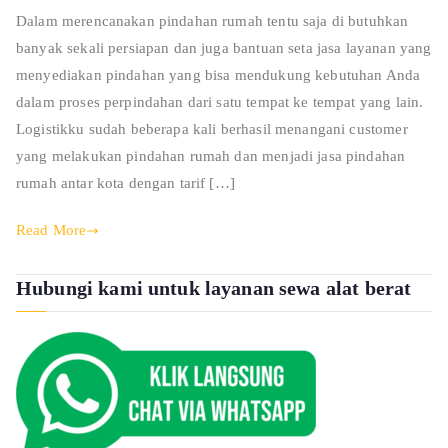
Dalam merencanakan pindahan rumah tentu saja di butuhkan
banyak sekali persiapan dan juga bantuan seta jasa layanan yang
menyediakan pindahan yang bisa mendukung kebutuhan Anda
dalam proses perpindahan dari satu tempat ke tempat yang lain.
Logistikku sudah beberapa kali berhasil menangani customer
yang melakukan pindahan rumah dan menjadi jasa pindahan
rumah antar kota dengan tarif […]
Read More
Hubungi kami untuk layanan sewa alat berat