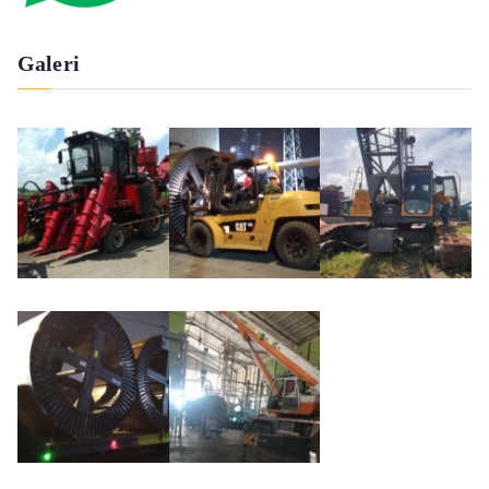
Galeri