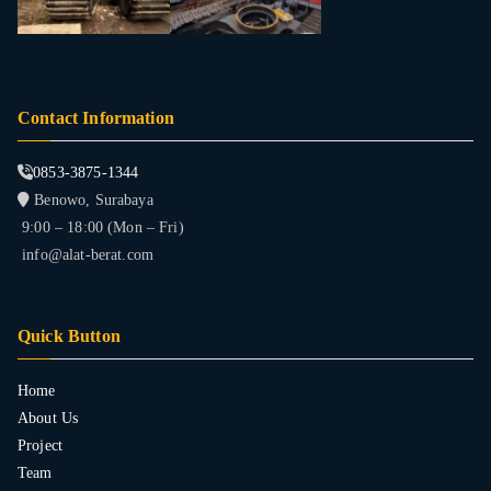
Contact Information
0853-3875-1344
Benowo, Surabaya
9:00 – 18:00 (Mon – Fri)
info@alat-berat.com
Quick Button
Home
About Us
Project
Team