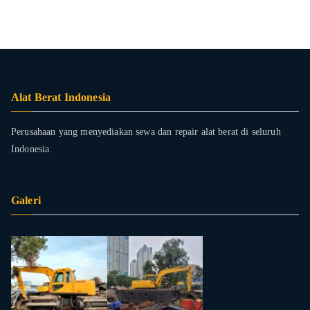
Alat Berat Indonesia
Perusahaan yang menyediakan sewa dan repair alat berat di seluruh
Indonesia.
Galeri