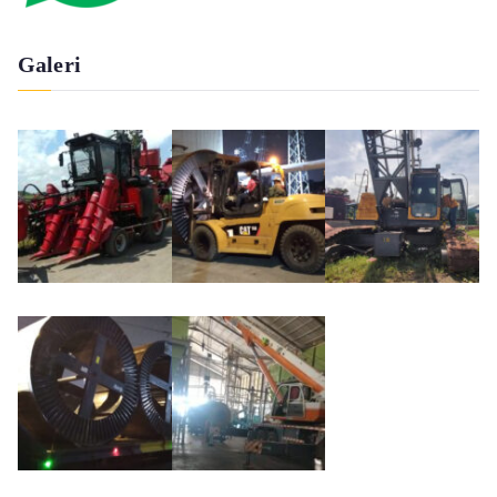
Galeri