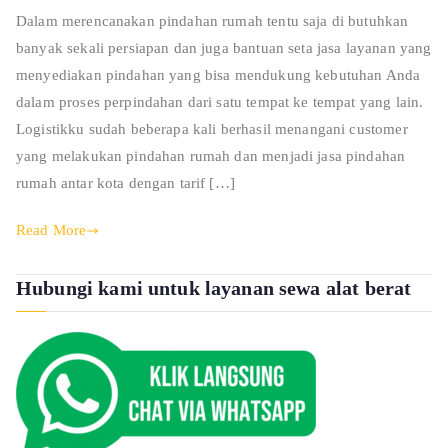
Dalam merencanakan pindahan rumah tentu saja di butuhkan
banyak sekali persiapan dan juga bantuan seta jasa layanan yang
menyediakan pindahan yang bisa mendukung kebutuhan Anda
dalam proses perpindahan dari satu tempat ke tempat yang lain.
Logistikku sudah beberapa kali berhasil menangani customer
yang melakukan pindahan rumah dan menjadi jasa pindahan
rumah antar kota dengan tarif […]
Read More
Hubungi kami untuk layanan sewa alat berat