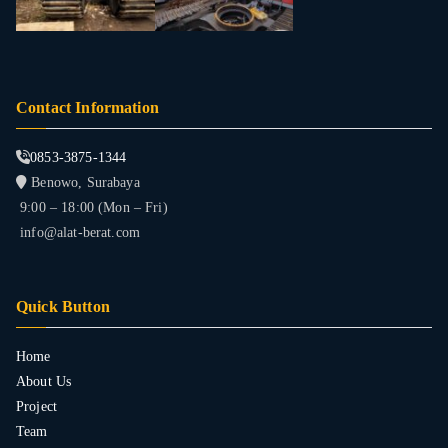
Contact Information
0853-3875-1344
Benowo, Surabaya
9:00 – 18:00 (Mon – Fri)
info@alat-berat.com
Quick Button
Home
About Us
Project
Team