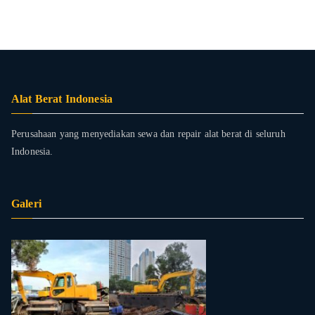
Alat Berat Indonesia
Perusahaan yang menyediakan sewa dan repair alat berat di seluruh
Indonesia.
Galeri