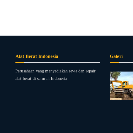
Alat Berat Indonesia
Galeri
Perusahaan yang menyediakan sewa dan repair
alat berat di seluruh Indonesia.