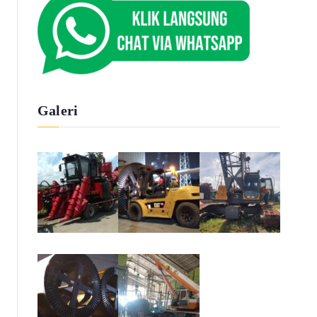
Galeri