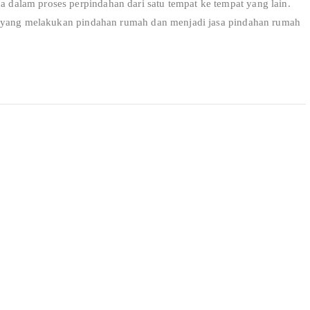
alam proses perpindahan dari satu tempat ke tempat yang lain.
r yang melakukan pindahan rumah dan menjadi jasa pindahan rumah