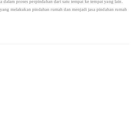
alam proses perpindahan dari satu tempat ke tempat yang lain.
r yang melakukan pindahan rumah dan menjadi jasa pindahan rumah