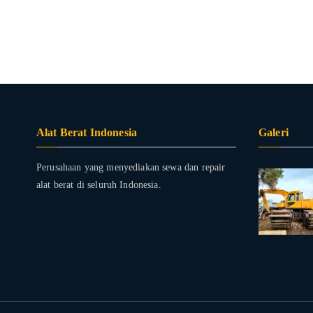
Alat Berat Indonesia
Galeri
Perusahaan yang menyediakan sewa dan repair
alat berat di seluruh Indonesia.