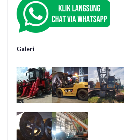
Galeri