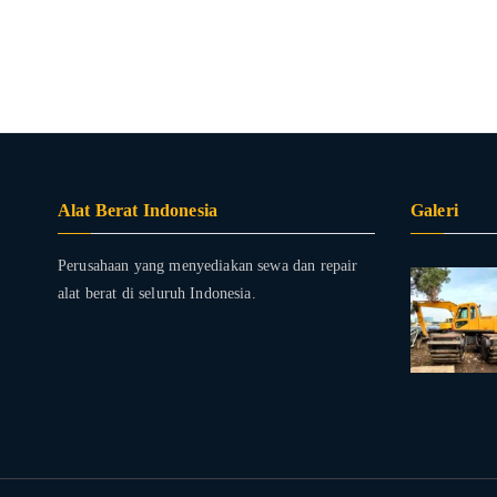
Alat Berat Indonesia
Galeri
Perusahaan yang menyediakan sewa dan repair
alat berat di seluruh Indonesia.