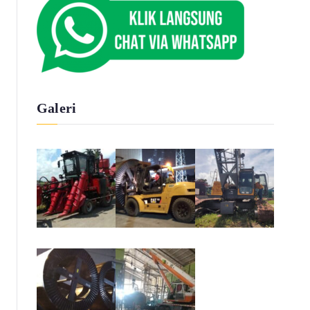
Galeri