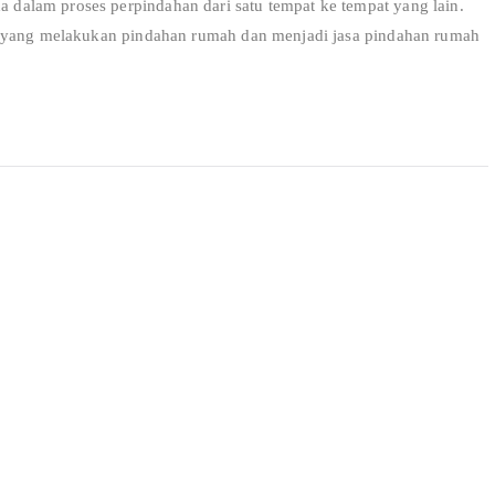
alam proses perpindahan dari satu tempat ke tempat yang lain.
r yang melakukan pindahan rumah dan menjadi jasa pindahan rumah