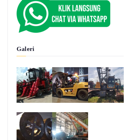
Galeri