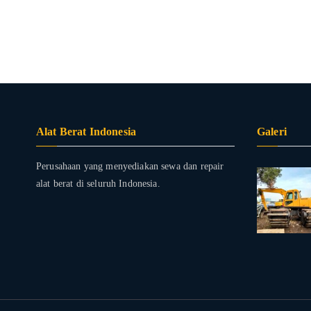
Alat Berat Indonesia
Galeri
Perusahaan yang menyediakan sewa dan repair
alat berat di seluruh Indonesia.