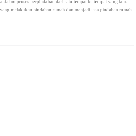
alam proses perpindahan dari satu tempat ke tempat yang lain.
r yang melakukan pindahan rumah dan menjadi jasa pindahan rumah