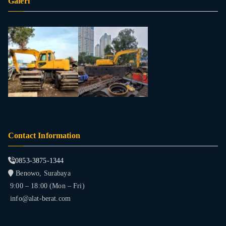
Galeri
Contact Information
0853-3875-1344
Benowo, Surabaya
9:00 – 18:00 (Mon – Fri)
info@alat-berat.com