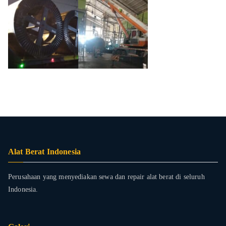
Alat Berat Indonesia
Perusahaan yang menyediakan sewa dan repair alat berat di seluruh
Indonesia.