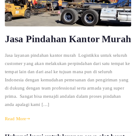
Jasa Pindahan Kantor Murah
Jasa layanan pindahan kantor murah Logistikku untuk seluruh
customer yang akan melakukan perpindahan dari satu tempat ke
tempat lain dan dari asal ke tujuan mana pun di seluruh
Indonesia dengan kemudahan pemesanan dan pengiriman yang
di dukung dengan team professional serta armada yang super
prima. Sangat bisa menajdi andalan dalam proses pindahan
anda apalagi kami […]
Read More