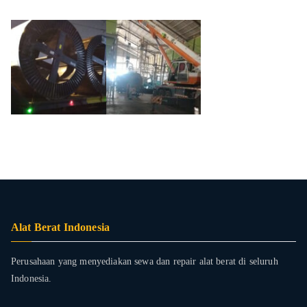
Alat Berat Indonesia
Perusahaan yang menyediakan sewa dan repair alat berat di seluruh
Indonesia.