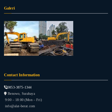
Galeri
Contact Information
0853-3875-1344
Benowo, Surabaya
9:00 – 18:00 (Mon – Fri)
info@alat-berat.com