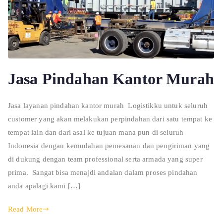
Jasa Pindahan Kantor Murah
Jasa layanan pindahan kantor murah Logistikku untuk seluruh
customer yang akan melakukan perpindahan dari satu tempat ke
tempat lain dan dari asal ke tujuan mana pun di seluruh
Indonesia dengan kemudahan pemesanan dan pengiriman yang
di dukung dengan team professional serta armada yang super
prima. Sangat bisa menajdi andalan dalam proses pindahan
anda apalagi kami […]
Read More