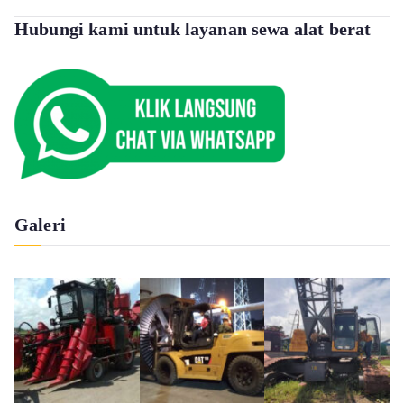
Hubungi kami untuk layanan sewa alat berat
Galeri