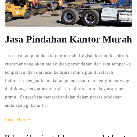
Jasa Pindahan Kantor Murah
Jasa layanan pindahan kantor murah Logistikku untuk seluruh
customer yang akan melakukan perpindahan dari satu tempat ke
tempat lain dan dari asal ke tujuan mana pun di seluruh
Indonesia dengan kemudahan pemesanan dan pengiriman yang
di dukung dengan team professional serta armada yang super
prima. Sangat bisa menajdi andalan dalam proses pindahan
anda apalagi kami […]
Read More