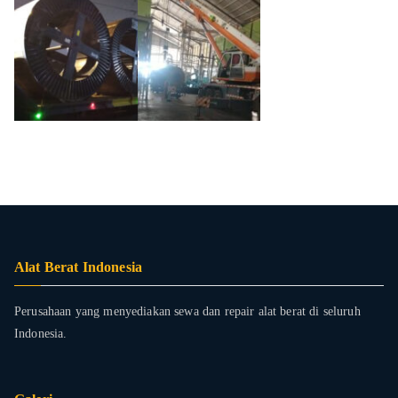
Alat Berat Indonesia
Perusahaan yang menyediakan sewa dan repair alat berat di seluruh
Indonesia.