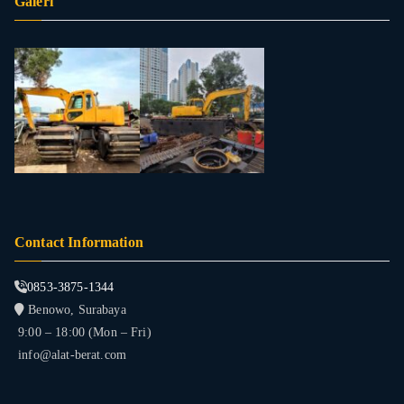
Galeri
Contact Information
0853-3875-1344
Benowo, Surabaya
9:00 – 18:00 (Mon – Fri)
info@alat-berat.com